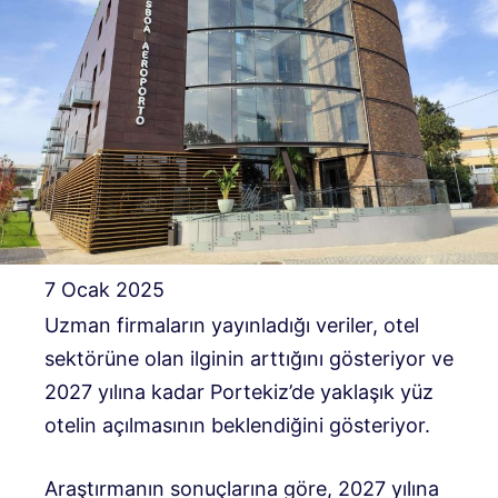
7 Ocak 2025
Uzman firmaların yayınladığı veriler, otel
sektörüne olan ilginin arttığını gösteriyor ve
2027 yılına kadar Portekiz’de yaklaşık yüz
otelin açılmasının beklendiğini gösteriyor.
Araştırmanın sonuçlarına göre, 2027 yılına