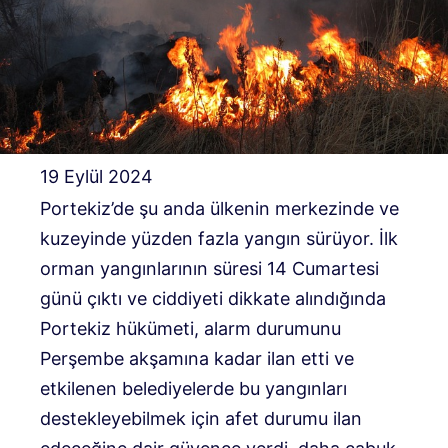
19 Eylül 2024
Portekiz’de şu anda ülkenin merkezinde ve
kuzeyinde yüzden fazla yangın sürüyor. İlk
orman yangınlarının süresi 14 Cumartesi
günü çıktı ve ciddiyeti dikkate alındığında
Portekiz hükümeti, alarm durumunu
Perşembe akşamına kadar ilan etti ve
etkilenen belediyelerde bu yangınları
destekleyebilmek için afet durumu ilan