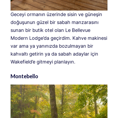
Geceyi ormanın üzerinde sisin ve güneşin
doğuşunun güzel bir sabah manzarasını
sunan bir butik otel olan Le Bellevue
Modern Lodge’da geçirdim. Kahve makinesi
var ama ya yanınızda bozulmayan bir
kahvaltı getirin ya da sabah adaylar için
Wakefield’e gitmeyi planlayın.
Montebello