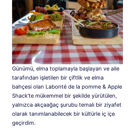
Günümü, elma toplamayla başlayan ve aile
tarafından işletilen bir çiftlik ve elma
bahçesi olan Labonté de la pomme & Apple
Shack’te mükemmel bir şekilde yürütülen,
yalnızca akçaağaç şurubu temalı bir ziyafet
olarak tanımlanabilecek bir kültürle iç içe
geçirdim.