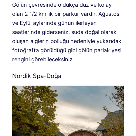
Gölün çevresinde oldukça düz ve kolay
olan 2 1/2 km’lik bir parkur vardır. Ağustos
ve Eylül aylarında günün ilerleyen
saatlerinde giderseniz, suda doğal olarak
oluşan alglerin bolluğu nedeniyle yukarıdaki
fotoğrafta görüldüğü gibi gölün parlak yeşil
rengini görebileceksiniz.
Nordik Spa-Doğa