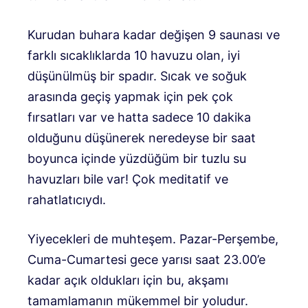
Kurudan buhara kadar değişen 9 saunası ve
farklı sıcaklıklarda 10 havuzu olan, iyi
düşünülmüş bir spadır. Sıcak ve soğuk
arasında geçiş yapmak için pek çok
fırsatları var ve hatta sadece 10 dakika
olduğunu düşünerek neredeyse bir saat
boyunca içinde yüzdüğüm bir tuzlu su
havuzları bile var! Çok meditatif ve
rahatlatıcıydı.
Yiyecekleri de muhteşem. Pazar-Perşembe,
Cuma-Cumartesi gece yarısı saat 23.00’e
kadar açık oldukları için bu, akşamı
tamamlamanın mükemmel bir yoludur.