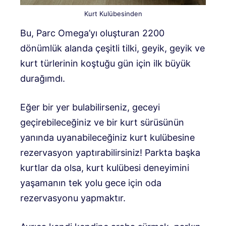
Kurt Kulübesinden
Bu, Parc Omega’yı oluşturan 2200
dönümlük alanda çeşitli tilki, geyik, geyik ve
kurt türlerinin koştuğu gün için ilk büyük
durağımdı.
Eğer bir yer bulabilirseniz, geceyi
geçirebileceğiniz ve bir kurt sürüsünün
yanında uyanabileceğiniz kurt kulübesine
rezervasyon yaptırabilirsiniz! Parkta başka
kurtlar da olsa, kurt kulübesi deneyimini
yaşamanın tek yolu gece için oda
rezervasyonu yapmaktır.