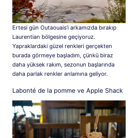
Ertesi gün Outaouais’i arkamızda bırakıp
Laurentian bölgesine geçiyoruz.
Yapraklardaki güzel renkleri gerçekten
burada görmeye başladım, çünkü biraz
daha yüksek rakım, sezonun başlarında
daha parlak renkler anlamına geliyor.
Labonté de la pomme ve Apple Shack