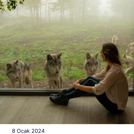
8 Ocak 2024