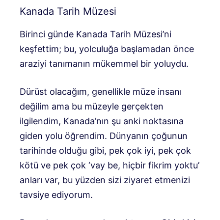
Kanada Tarih Müzesi
Birinci günde Kanada Tarih Müzesi’ni
keşfettim; bu, yolculuğa başlamadan önce
araziyi tanımanın mükemmel bir yoluydu.
Dürüst olacağım, genellikle müze insanı
değilim ama bu müzeyle gerçekten
ilgilendim, Kanada’nın şu anki noktasına
giden yolu öğrendim. Dünyanın çoğunun
tarihinde olduğu gibi, pek çok iyi, pek çok
kötü ve pek çok ‘vay be, hiçbir fikrim yoktu’
anları var, bu yüzden sizi ziyaret etmenizi
tavsiye ediyorum.