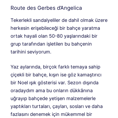
Route des Gerbes d’Angelica
Tekerlekli sandalyeliler de dahil olmak üzere
herkesin erişebileceği bir bahçe yaratma
ortak hayali olan 50-80 yaşlarındaki bir
grup tarafından işletilen bu bahçenin
tarihini seviyorum.
Yaz aylarında, birçok farklı temaya sahip
çiçekli bir bahçe, kışın ise göz kamaştırıcı
bir Noel ışık gösterisi var. Sezon dışında
oradaydım ama bu onların dükkânına
uğrayıp bahçede yetişen malzemelerle
yaptıkları turtaları, çayları, sosları ve daha
fazlasını denemek için mükemmel bir