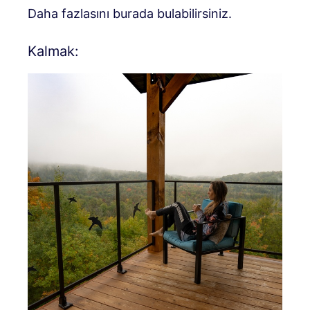
Daha fazlasını burada bulabilirsiniz.
Kalmak: