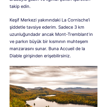
takip edin.
Keşif Merkezi yakınındaki La Cornische’i
şiddetle tavsiye ederim. Sadece 3 km
uzunluğundadır ancak Mont-Tremblant’ın
ve parkın büyük bir kısmının muhteşem
manzarasını sunar. Buna Accueil de la
Diable girişinden erişebilirsiniz.