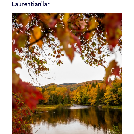
Laurentian’lar