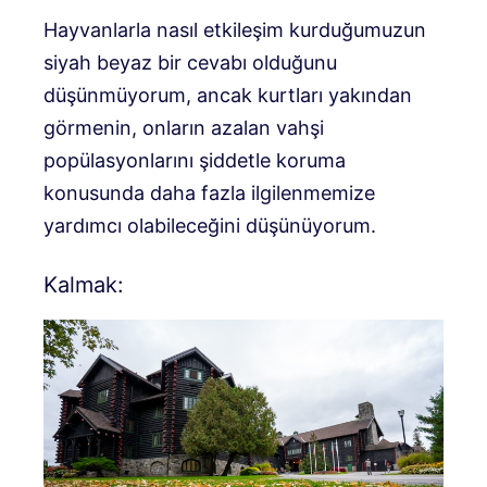
Hayvanlarla nasıl etkileşim kurduğumuzun
siyah beyaz bir cevabı olduğunu
düşünmüyorum, ancak kurtları yakından
görmenin, onların azalan vahşi
popülasyonlarını şiddetle koruma
konusunda daha fazla ilgilenmemize
yardımcı olabileceğini düşünüyorum.
Kalmak: