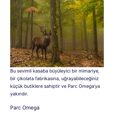
Bu sevimli kasaba büyüleyici bir mimariye,
bir çikolata fabrikasına, uğrayabileceğiniz
küçük butiklere sahiptir ve Parc Omega’ya
yakındır.
Parc Omega