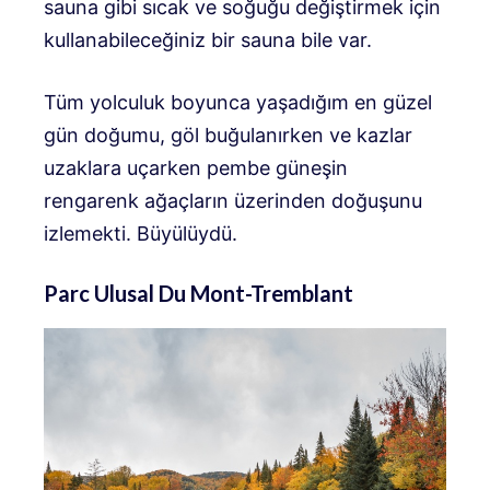
sauna gibi sıcak ve soğuğu değiştirmek için
kullanabileceğiniz bir sauna bile var.
Tüm yolculuk boyunca yaşadığım en güzel
gün doğumu, göl buğulanırken ve kazlar
uzaklara uçarken pembe güneşin
rengarenk ağaçların üzerinden doğuşunu
izlemekti. Büyülüydü.
Parc Ulusal Du Mont-Tremblant