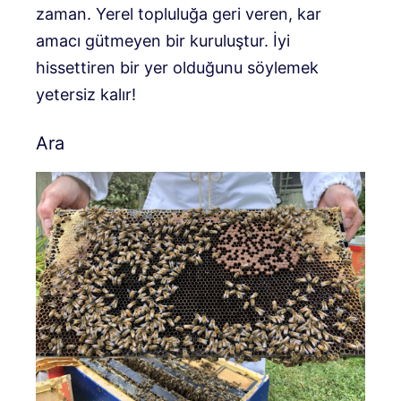
zaman. Yerel topluluğa geri veren, kar
amacı gütmeyen bir kuruluştur. İyi
hissettiren bir yer olduğunu söylemek
yetersiz kalır!
Ara