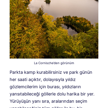
La Cornische’den görünüm
Parkta kamp kurabilirsiniz ve park günün
her saati açıktır, dolayısıyla yıldız
gözlemcilerim için burası, yıldızların
yansıtabileceği göllerle dolu harika bir yer.
Yürüyüşün yanı sıra, aralarından seçim