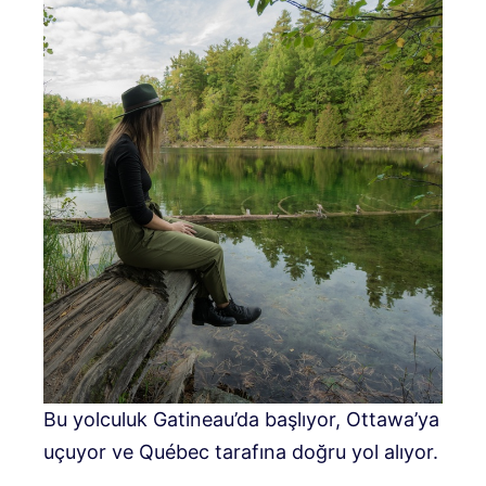
Bu yolculuk Gatineau’da başlıyor, Ottawa’ya
uçuyor ve Québec tarafına doğru yol alıyor.