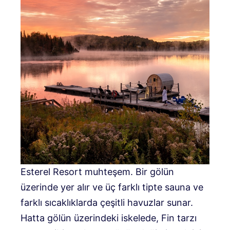
Esterel Resort muhteşem. Bir gölün
üzerinde yer alır ve üç farklı tipte sauna ve
farklı sıcaklıklarda çeşitli havuzlar sunar.
Hatta gölün üzerindeki iskelede, Fin tarzı