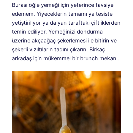
Burası öğle yemeği için yeterince tavsiye
edemem. Yiyeceklerin tamamı ya tesiste
yetiştiriliyor ya da yan taraftaki çiftliklerden
temin ediliyor. Yemeğinizi dondurma
üzerine akçaağaç şekerlemesi ile bitirin ve
şekerli vızıltıların tadını çıkarın. Birkaç
arkadaş için mükemmel bir brunch mekanı.