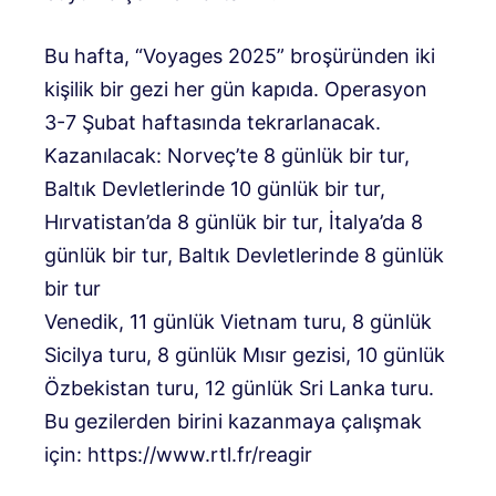
Bu hafta, “Voyages 2025” broşüründen iki
kişilik bir gezi her gün kapıda. Operasyon
3-7 Şubat haftasında tekrarlanacak.
Kazanılacak: Norveç’te 8 günlük bir tur,
Baltık Devletlerinde 10 günlük bir tur,
Hırvatistan’da 8 günlük bir tur, İtalya’da 8
günlük bir tur, Baltık Devletlerinde 8 günlük
bir tur
Venedik, 11 günlük Vietnam turu, 8 günlük
Sicilya turu, 8 günlük Mısır gezisi, 10 günlük
Özbekistan turu, 12 günlük Sri Lanka turu.
Bu gezilerden birini kazanmaya çalışmak
için: https://www.rtl.fr/reagir