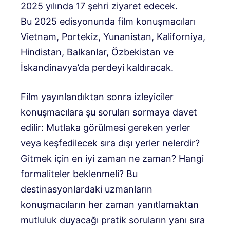
2025 yılında 17 şehri ziyaret edecek.
Bu 2025 edisyonunda film konuşmacıları
Vietnam, Portekiz, Yunanistan, Kaliforniya,
Hindistan, Balkanlar, Özbekistan ve
İskandinavya’da perdeyi kaldıracak.
Film yayınlandıktan sonra izleyiciler
konuşmacılara şu soruları sormaya davet
edilir: Mutlaka görülmesi gereken yerler
veya keşfedilecek sıra dışı yerler nelerdir?
Gitmek için en iyi zaman ne zaman? Hangi
formaliteler beklenmeli? Bu
destinasyonlardaki uzmanların
konuşmacıların her zaman yanıtlamaktan
mutluluk duyacağı pratik soruların yanı sıra