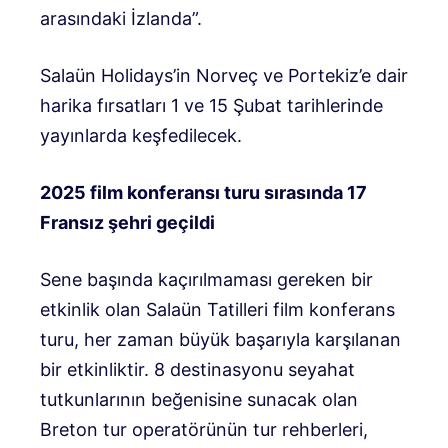
arasındaki İzlanda”.
Salaün Holidays’in Norveç ve Portekiz’e dair
harika fırsatları 1 ve 15 Şubat tarihlerinde
yayınlarda keşfedilecek.
2025 film konferansı turu sırasında 17
Fransız şehri geçildi
Sene başında kaçırılmaması gereken bir
etkinlik olan Salaün Tatilleri film konferans
turu, her zaman büyük başarıyla karşılanan
bir etkinliktir. 8 destinasyonu seyahat
tutkunlarının beğenisine sunacak olan
Breton tur operatörünün tur rehberleri,