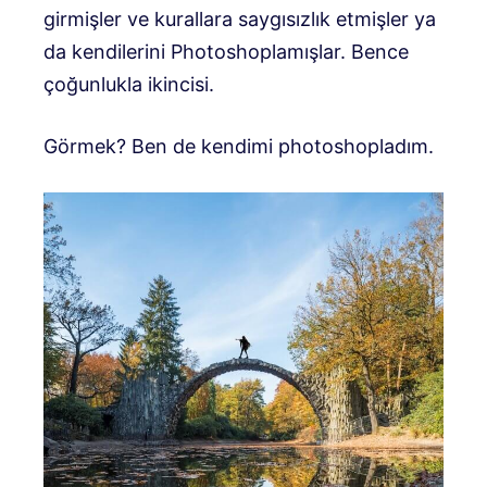
girmişler ve kurallara saygısızlık etmişler ya
da kendilerini Photoshoplamışlar. Bence
çoğunlukla ikincisi.
Görmek? Ben de kendimi photoshopladım.