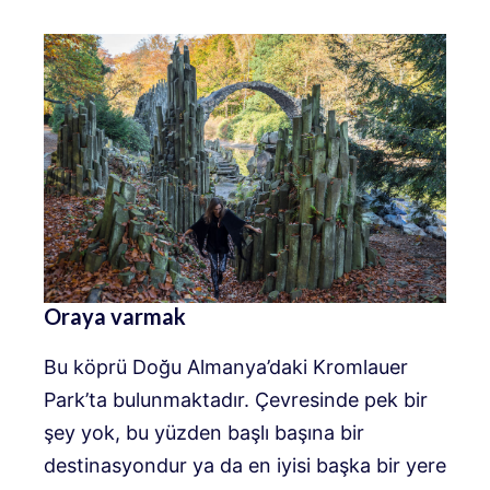
Oraya varmak
Bu köprü Doğu Almanya’daki Kromlauer
Park’ta bulunmaktadır. Çevresinde pek bir
şey yok, bu yüzden başlı başına bir
destinasyondur ya da en iyisi başka bir yere