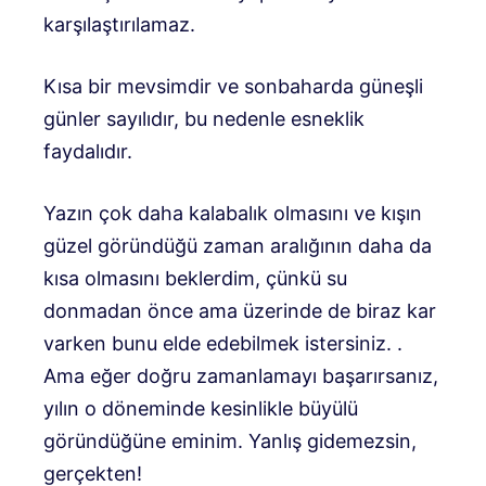
karşılaştırılamaz.
Kısa bir mevsimdir ve sonbaharda güneşli
günler sayılıdır, bu nedenle esneklik
faydalıdır.
Yazın çok daha kalabalık olmasını ve kışın
güzel göründüğü zaman aralığının daha da
kısa olmasını beklerdim, çünkü su
donmadan önce ama üzerinde de biraz kar
varken bunu elde edebilmek istersiniz. .
Ama eğer doğru zamanlamayı başarırsanız,
yılın o döneminde kesinlikle büyülü
göründüğüne eminim. Yanlış gidemezsin,
gerçekten!