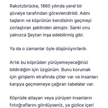
Rakotzbrücke, 1860 yılında yerel bir
şövalye tarafından görevlendirildi. Adını
taşların ve köprünün kendisinin geçmeyi
zorlaştıran şeklinden almıştır. Sanki onu
yalnızca Şeytan inşa edebilirmiş gibi.
Ya da o zamanlar öyle düşünüyorlardı.
Artık bu köprüden yürüyemeyeceğinizi
bildirdiğim için üzgünüm. Bunu korumak
için girişlerin etrafında çitler var ve insanları
karşıya geçmemeye çağıran tabelalar var.
Köprüde atlayan veya yürüyen insanların
fotoğraflarını gördüyseniz, ya gizlice içeri