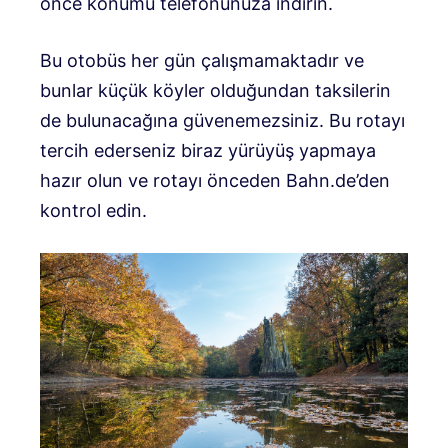
önce konumu telefonunuza indirin.
Bu otobüs her gün çalışmamaktadır ve
bunlar küçük köyler olduğundan taksilerin
de bulunacağına güvenemezsiniz. Bu rotayı
tercih ederseniz biraz yürüyüş yapmaya
hazır olun ve rotayı önceden Bahn.de’den
kontrol edin.