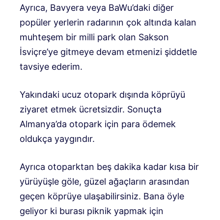
Ayrıca, Bavyera veya BaWu’daki diğer
popüler yerlerin radarının çok altında kalan
muhteşem bir milli park olan Sakson
İsviçre’ye gitmeye devam etmenizi şiddetle
tavsiye ederim.
Yakındaki ucuz otopark dışında köprüyü
ziyaret etmek ücretsizdir. Sonuçta
Almanya’da otopark için para ödemek
oldukça yaygındır.
Ayrıca otoparktan beş dakika kadar kısa bir
yürüyüşle göle, güzel ağaçların arasından
geçen köprüye ulaşabilirsiniz. Bana öyle
geliyor ki burası piknik yapmak için