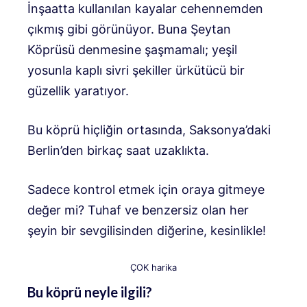
İnşaatta kullanılan kayalar cehennemden
çıkmış gibi görünüyor. Buna Şeytan
Köprüsü denmesine şaşmamalı; yeşil
yosunla kaplı sivri şekiller ürkütücü bir
güzellik yaratıyor.
Bu köprü hiçliğin ortasında, Saksonya’daki
Berlin’den birkaç saat uzaklıkta.
Sadece kontrol etmek için oraya gitmeye
değer mi? Tuhaf ve benzersiz olan her
şeyin bir sevgilisinden diğerine, kesinlikle!
ÇOK harika
Bu köprü neyle ilgili?