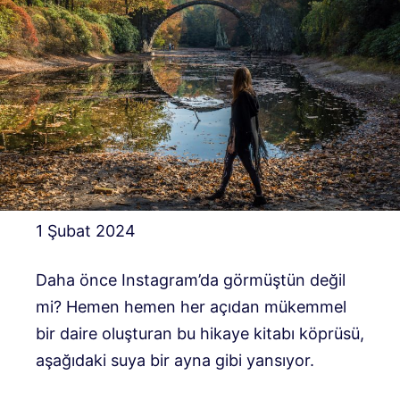
1 Şubat 2024
Daha önce Instagram’da görmüştün değil
mi? Hemen hemen her açıdan mükemmel
bir daire oluşturan bu hikaye kitabı köprüsü,
aşağıdaki suya bir ayna gibi yansıyor.