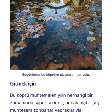
Bugünlerde bu köprüye ulaşmanın tek yolu.
Gitmek için
Bu köprü muhtemelen yılın herhangi bir
zamanında süper serindir, ancak hiçbir şey
muhteşem sonbahar yapraklarıyla