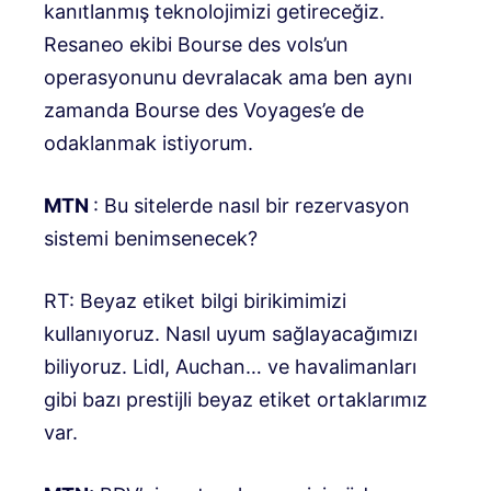
kanıtlanmış teknolojimizi getireceğiz.
Resaneo ekibi Bourse des vols’un
operasyonunu devralacak ama ben aynı
zamanda Bourse des Voyages’e de
odaklanmak istiyorum.
MTN
: Bu sitelerde nasıl bir rezervasyon
sistemi benimsenecek?
RT: Beyaz etiket bilgi birikimimizi
kullanıyoruz. Nasıl uyum sağlayacağımızı
biliyoruz. Lidl, Auchan… ve havalimanları
gibi bazı prestijli beyaz etiket ortaklarımız
var.