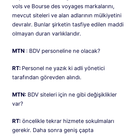
vols ve Bourse des voyages markalarını,
mevcut siteleri ve alan adlarının mülkiyetini
devralır. Bunlar şirketin tasfiye edilen maddi
olmayan duran varlıklarıdır.
MTN
: BDV personeline ne olacak?
RT:
Personel ne yazık ki adli yönetici
tarafından görevden alındı.
MTN:
BDV siteleri için ne gibi değişiklikler
var?
RT:
öncelikle tekrar hizmete sokulmaları
gerekir. Daha sonra geniş çapta