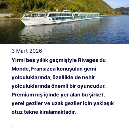
3 Mart 2026
Yirmi beş yıllık geçmişiyle Rivages du
Monde, Fransızca konuşulan gemi
yolculuklarında, özellikle de nehir
yolculuklarında önemli bir oyuncudur.
Premium niş içinde yer alan bu şirket,
yerel geziler ve uzak geziler için yaklaşık
otuz tekne kiralamaktadır.