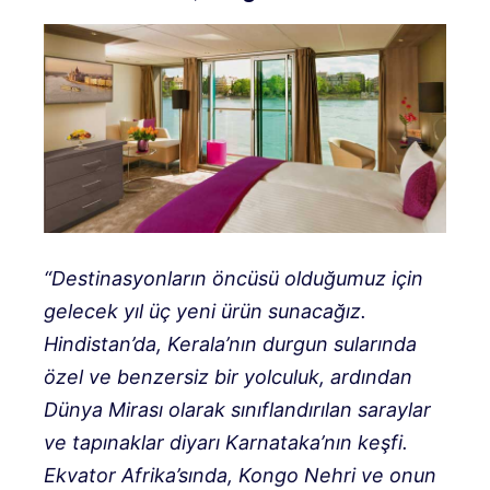
“Destinasyonların öncüsü olduğumuz için
gelecek yıl üç yeni ürün sunacağız.
Hindistan’da, Kerala’nın durgun sularında
özel ve benzersiz bir yolculuk, ardından
Dünya Mirası olarak sınıflandırılan saraylar
ve tapınaklar diyarı Karnataka’nın keşfi.
Ekvator Afrika’sında, Kongo Nehri ve onun