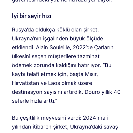
İyi bir seyir hızı
Rusya’da oldukça köklü olan şirket,
Ukrayna’nın işgalinden büyük ölçüde
etkilendi. Alain Souleille, 2022’de Çarların
ülkesini seçen müşterilere tazminat
ödemek zorunda kaldığını hatırlıyor. “Bu
kaybı telafi etmek için, başta Mısır,
Hırvatistan ve Laos olmak üzere
destinasyon sayısını artırdık. Douro yıllık 40
seferle hızla arttı.”
Bu çeşitlilik meyvesini verdi: 2024 mali
yılından itibaren şirket, Ukrayna’daki savaş