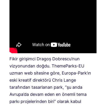
Fikir girişimci Dragoș Dobrescu’nun
vizyonundan doğdu. ThemeParks-EU
uzman web sitesine göre, Europa-Park’ın
eski kreatif direktörü Chris Lange
tarafından tasarlanan park, “şu anda
Avrupa’da devam eden en önemli tema
parkı projelerinden biri” olarak kabul