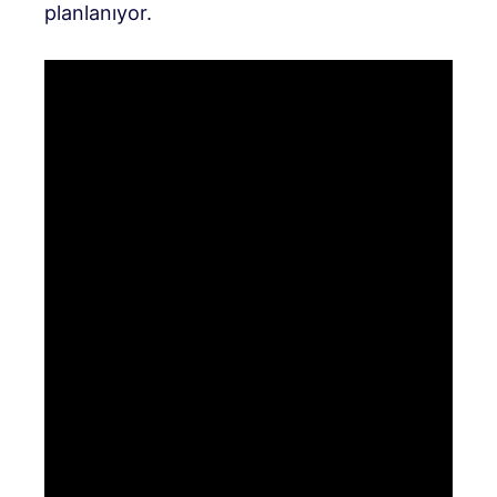
planlanıyor.