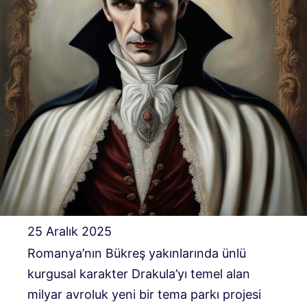
25 Aralık 2025
Romanya’nın Bükreş yakınlarında ünlü
kurgusal karakter Drakula’yı temel alan
milyar avroluk yeni bir tema parkı projesi