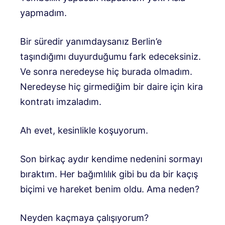
yapmadım.
Bir süredir yanımdaysanız Berlin’e
taşındığımı duyurduğumu fark edeceksiniz.
Ve sonra neredeyse hiç burada olmadım.
Neredeyse hiç girmediğim bir daire için kira
kontratı imzaladım.
Ah evet, kesinlikle koşuyorum.
Son birkaç aydır kendime nedenini sormayı
bıraktım. Her bağımlılık gibi bu da bir kaçış
biçimi ve hareket benim oldu. Ama neden?
Neyden kaçmaya çalışıyorum?