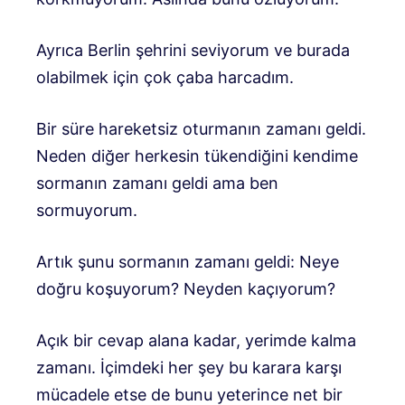
Ayrıca Berlin şehrini seviyorum ve burada
olabilmek için çok çaba harcadım.
Bir süre hareketsiz oturmanın zamanı geldi.
Neden diğer herkesin tükendiğini kendime
sormanın zamanı geldi ama ben
sormuyorum.
Artık şunu sormanın zamanı geldi: Neye
doğru koşuyorum? Neyden kaçıyorum?
Açık bir cevap alana kadar, yerimde kalma
zamanı. İçimdeki her şey bu karara karşı
mücadele etse de bunu yeterince net bir