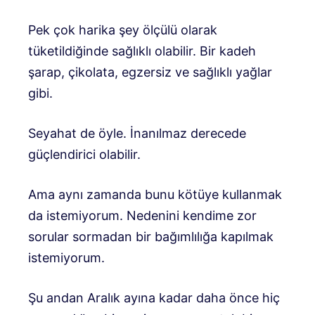
Pek çok harika şey ölçülü olarak
tüketildiğinde sağlıklı olabilir. Bir kadeh
şarap, çikolata, egzersiz ve sağlıklı yağlar
gibi.
Seyahat de öyle. İnanılmaz derecede
güçlendirici olabilir.
Ama aynı zamanda bunu kötüye kullanmak
da istemiyorum. Nedenini kendime zor
sorular sormadan bir bağımlılığa kapılmak
istemiyorum.
Şu andan Aralık ayına kadar daha önce hiç