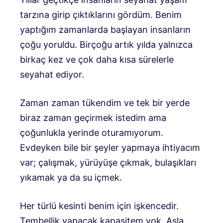
tarzına girip çıktıklarını gördüm. Benim
yaptığım zamanlarda başlayan insanların
çoğu yoruldu. Birçoğu artık yılda yalnızca
birkaç kez ve çok daha kısa sürelerle
seyahat ediyor.
Zaman zaman tükendim ve tek bir yerde
biraz zaman geçirmek istedim ama
çoğunlukla yerinde oturamıyorum.
Evdeyken bile bir şeyler yapmaya ihtiyacım
var; çalışmak, yürüyüşe çıkmak, bulaşıkları
yıkamak ya da su içmek.
Her türlü kesinti benim için işkencedir.
Tembellik yapacak kapasitem yok. Asla