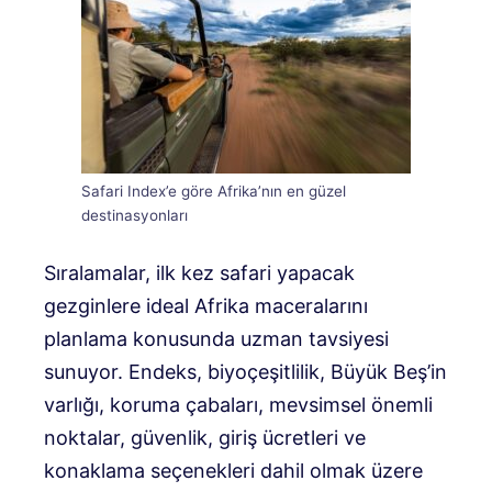
Safari Index’e göre Afrika’nın en güzel
destinasyonları
Sıralamalar, ilk kez safari yapacak
gezginlere ideal Afrika maceralarını
planlama konusunda uzman tavsiyesi
sunuyor. Endeks, biyoçeşitlilik, Büyük Beş’in
varlığı, koruma çabaları, mevsimsel önemli
noktalar, güvenlik, giriş ücretleri ve
konaklama seçenekleri dahil olmak üzere