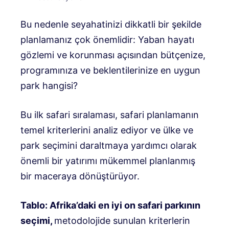
Bu nedenle seyahatinizi dikkatli bir şekilde
planlamanız çok önemlidir: Yaban hayatı
gözlemi ve korunması açısından bütçenize,
programınıza ve beklentilerinize en uygun
park hangisi?
Bu ilk safari sıralaması, safari planlamanın
temel kriterlerini analiz ediyor ve ülke ve
park seçimini daraltmaya yardımcı olarak
önemli bir yatırımı mükemmel planlanmış
bir maceraya dönüştürüyor.
Tablo: Afrika’daki en iyi on safari parkının
seçimi,
metodolojide sunulan kriterlerin