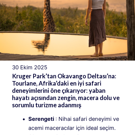
30 Ekim 2025
Kruger Park’tan Okavango Deltası’na:
Tourlane, Afrika’daki en iyi safari
deneyimlerini öne çıkarıyor: yaban
hayatı açısından zengin, macera dolu ve
sorumlu turizme adanmış
Serengeti
: Nihai safari deneyimi ve
acemi maceracılar için ideal seçim.