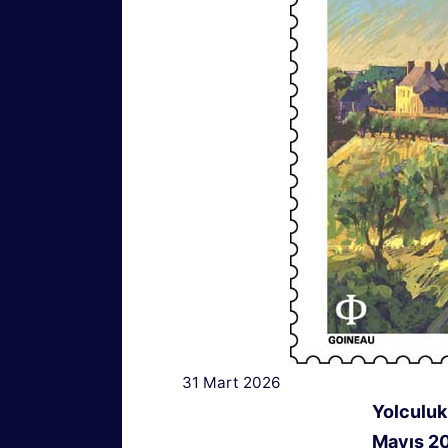
31 Mart 2026
Yolculuk
Mayıs 20