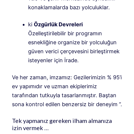
konaklamalarda bazı yolculuklar.
ki
Özgürlük Devreleri
Özelleştirilebilir bir programın
esnekliğine organize bir yolculuğun
güven verici çerçevesini birleştirmek
isteyenler için
İrade.
Ve her zaman, imzamız: Gezilerimizin % 95’i
ev yapımıdır ve uzman ekiplerimiz
tarafından tutkuyla tasarlanmıştır.
Baştan
sona kontrol edilen benzersiz bir deneyim ”.
Tek yapmanız gereken ilham almanıza
izin vermek …