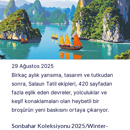
29 Ağustos 2025
Birkaç aylık yansıma, tasarım ve tutkudan
sonra, Salaun Tatil ekipleri, 420 sayfadan
fazla eşlik eden devreler, yolculuklar ve
keşif konaklamaları olan heybetli bir
broşürün yeni baskısını ortaya çıkarıyor.
Sonbahar Koleksiyonu 2025/Winter-