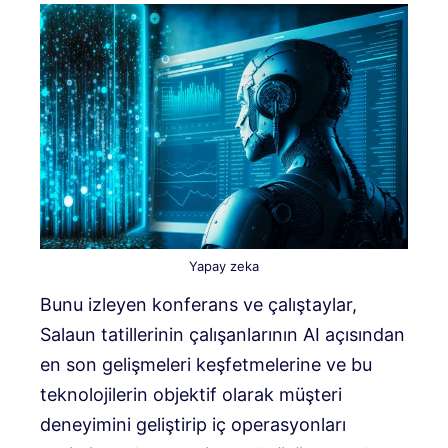
Yapay zeka
Bunu izleyen konferans ve çalıştaylar,
Salaun tatillerinin çalışanlarının AI açısından
en son gelişmeleri keşfetmelerine ve bu
teknolojilerin objektif olarak müşteri
deneyimini geliştirip iç operasyonları