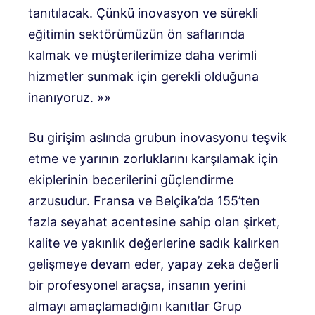
tanıtılacak. Çünkü inovasyon ve sürekli
eğitimin sektörümüzün ön saflarında
kalmak ve müşterilerimize daha verimli
hizmetler sunmak için gerekli olduğuna
inanıyoruz. »»
Bu girişim aslında grubun inovasyonu teşvik
etme ve yarının zorluklarını karşılamak için
ekiplerinin becerilerini güçlendirme
arzusudur. Fransa ve Belçika’da 155’ten
fazla seyahat acentesine sahip olan şirket,
kalite ve yakınlık değerlerine sadık kalırken
gelişmeye devam eder, yapay zeka değerli
bir profesyonel araçsa, insanın yerini
almayı amaçlamadığını kanıtlar Grup