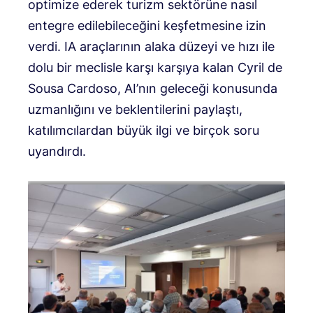
optimize ederek turizm sektörüne nasıl
entegre edilebileceğini keşfetmesine izin
verdi. IA araçlarının alaka düzeyi ve hızı ile
dolu bir meclisle karşı karşıya kalan Cyril de
Sousa Cardoso, AI’nın geleceği konusunda
uzmanlığını ve beklentilerini paylaştı,
katılımcılardan büyük ilgi ve birçok soru
uyandırdı.