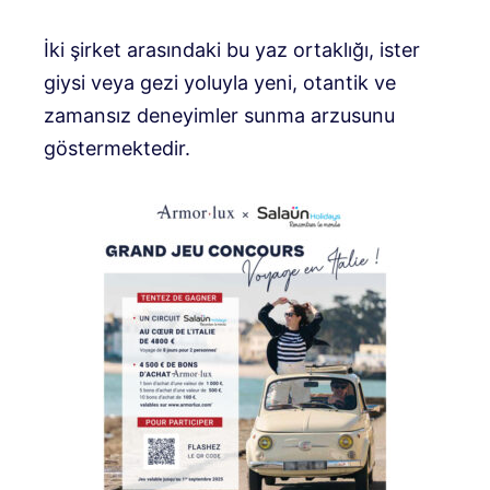
İki şirket arasındaki bu yaz ortaklığı, ister
giysi veya gezi yoluyla yeni, otantik ve
zamansız deneyimler sunma arzusunu
göstermektedir.