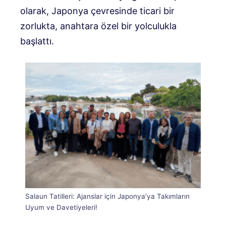
olarak, Japonya çevresinde ticari bir
zorlukta, anahtara özel bir yolculukla
başlattı.
Salaun Tatilleri: Ajanslar için Japonya’ya Takımların
Uyum ve Davetiyeleri!