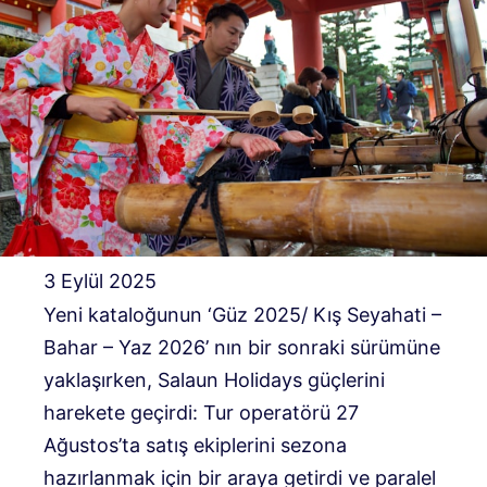
3 Eylül 2025
Yeni kataloğunun ‘Güz 2025/ Kış Seyahati –
Bahar – Yaz 2026’ nın bir sonraki sürümüne
yaklaşırken, Salaun Holidays güçlerini
harekete geçirdi: Tur operatörü 27
Ağustos’ta satış ekiplerini sezona
hazırlanmak için bir araya getirdi ve paralel