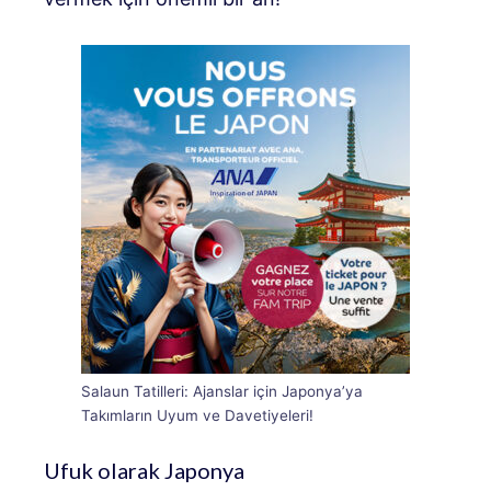
Salaun Tatilleri: Ajanslar için Japonya’ya
Takımların Uyum ve Davetiyeleri!
Ufuk olarak Japonya