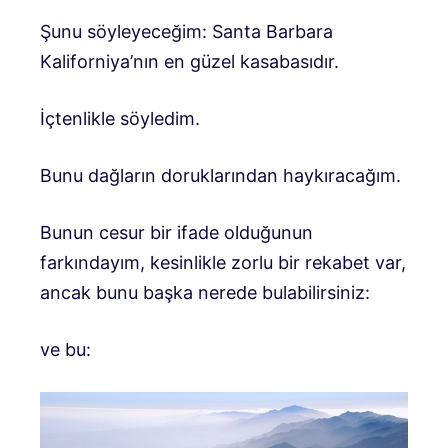
Şunu söyleyeceğim: Santa Barbara
Kaliforniya’nın en güzel kasabasıdır.
İçtenlikle söyledim.
Bunu dağların doruklarından haykıracağım.
Bunun cesur bir ifade olduğunun
farkındayım, kesinlikle zorlu bir rekabet var,
ancak bunu başka nerede bulabilirsiniz:
ve bu: