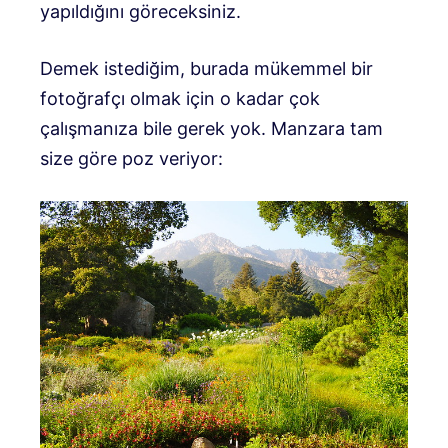
yapıldığını göreceksiniz.
Demek istediğim, burada mükemmel bir
fotoğrafçı olmak için o kadar çok
çalışmanıza bile gerek yok. Manzara tam
size göre poz veriyor: