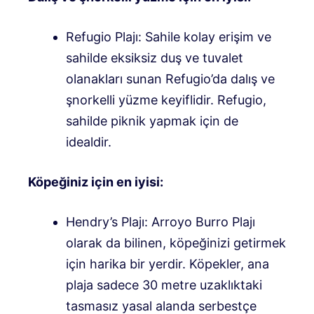
Refugio Plajı: Sahile kolay erişim ve
sahilde eksiksiz duş ve tuvalet
olanakları sunan Refugio’da dalış ve
şnorkelli yüzme keyiflidir. Refugio,
sahilde piknik yapmak için de
idealdir.
Köpeğiniz için en iyisi:
Hendry’s Plajı: Arroyo Burro Plajı
olarak da bilinen, köpeğinizi getirmek
için harika bir yerdir. Köpekler, ana
plaja sadece 30 metre uzaklıktaki
tasmasız yasal alanda serbestçe