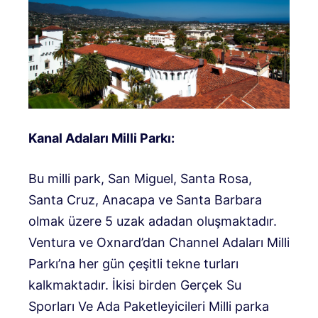
Kanal Adaları Milli Parkı:
Bu milli park, San Miguel, Santa Rosa,
Santa Cruz, Anacapa ve Santa Barbara
olmak üzere 5 uzak adadan oluşmaktadır.
Ventura ve Oxnard’dan Channel Adaları Milli
Parkı’na her gün çeşitli tekne turları
kalkmaktadır. İkisi birden
Gerçek Su
Sporları
Ve
Ada Paketleyicileri
Milli parka