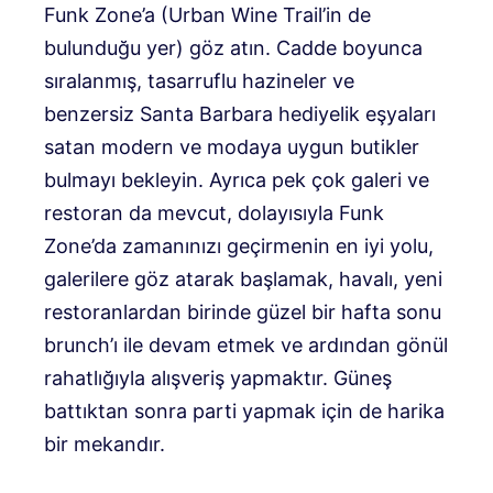
Funk Zone’a (Urban Wine Trail’in de
bulunduğu yer) göz atın. Cadde boyunca
sıralanmış, tasarruflu hazineler ve
benzersiz Santa Barbara hediyelik eşyaları
satan modern ve modaya uygun butikler
bulmayı bekleyin. Ayrıca pek çok galeri ve
restoran da mevcut, dolayısıyla Funk
Zone’da zamanınızı geçirmenin en iyi yolu,
galerilere göz atarak başlamak, havalı, yeni
restoranlardan birinde güzel bir hafta sonu
brunch’ı ile devam etmek ve ardından gönül
rahatlığıyla alışveriş yapmaktır. Güneş
battıktan sonra parti yapmak için de harika
bir mekandır.