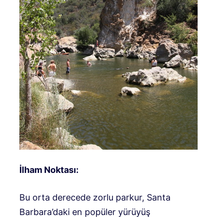
İlham Noktası:
Bu orta derecede zorlu parkur, Santa
Barbara’daki en popüler yürüyüş