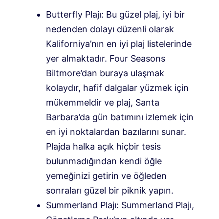
Butterfly Plajı: Bu güzel plaj, iyi bir
nedenden dolayı düzenli olarak
Kaliforniya’nın en iyi plaj listelerinde
yer almaktadır. Four Seasons
Biltmore’dan buraya ulaşmak
kolaydır, hafif dalgalar yüzmek için
mükemmeldir ve plaj, Santa
Barbara’da gün batımını izlemek için
en iyi noktalardan bazılarını sunar.
Plajda halka açık hiçbir tesis
bulunmadığından kendi öğle
yemeğinizi getirin ve öğleden
sonraları güzel bir piknik yapın.
Summerland Plajı: Summerland Plajı,