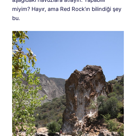
miyim? Hayır, ama Red Rock’ın bilindiği şey
bu.