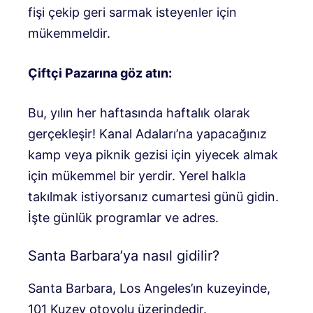
fişi çekip geri sarmak isteyenler için
mükemmeldir.
Çiftçi Pazarına göz atın:
Bu, yılın her haftasında haftalık olarak
gerçekleşir! Kanal Adaları’na yapacağınız
kamp veya piknik gezisi için yiyecek almak
için mükemmel bir yerdir. Yerel halkla
takılmak istiyorsanız cumartesi günü gidin.
İşte günlük
programlar ve adres
.
Santa Barbara’ya nasıl gidilir?
Santa Barbara, Los Angeles’ın kuzeyinde,
101 Kuzey otoyolu üzerindedir.