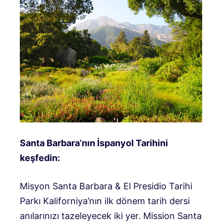
Santa Barbara’nın İspanyol Tarihini
keşfedin:
Misyon Santa Barbara
&
El Presidio Tarihi
Parkı
Kaliforniya’nın ilk dönem tarih dersi
anılarınızı tazeleyecek iki yer. Mission Santa