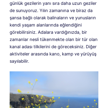
günlük gezilerin yanı sıra daha uzun geziler
de sunuyoruz. Yılın zamanına ve biraz da
şansa bağlı olarak balinaların ve yunusların
kendi yaşam alanlarında eğlendiğini
görebilirsiniz. Adalara vardığınızda, bir
zamanlar nesli tükenmekte olan bir tür olan
kanal adası tilkilerini de göreceksiniz. Diğer
aktiviteler arasında kano, kamp ve yürüyüş
sayılabilir.