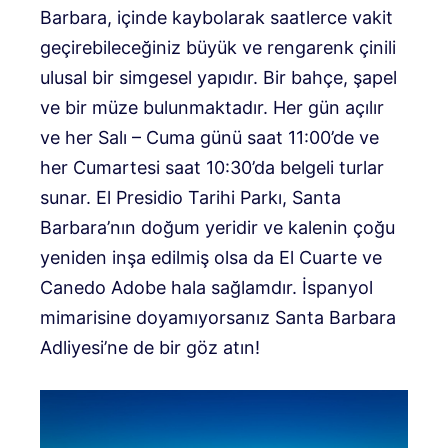
Barbara, içinde kaybolarak saatlerce vakit
geçirebileceğiniz büyük ve rengarenk çinili
ulusal bir simgesel yapıdır. Bir bahçe, şapel
ve bir müze bulunmaktadır. Her gün açılır
ve her Salı – Cuma günü saat 11:00’de ve
her Cumartesi saat 10:30’da belgeli turlar
sunar. El Presidio Tarihi Parkı, Santa
Barbara’nın doğum yeridir ve kalenin çoğu
yeniden inşa edilmiş olsa da El Cuarte ve
Canedo Adobe hala sağlamdır. İspanyol
mimarisine doyamıyorsanız Santa Barbara
Adliyesi’ne de bir göz atın!