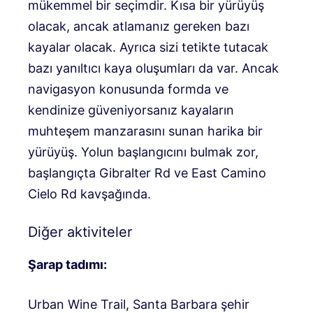
mükemmel bir seçimdir. Kısa bir yürüyüş
olacak, ancak atlamanız gereken bazı
kayalar olacak. Ayrıca sizi tetikte tutacak
bazı yanıltıcı kaya oluşumları da var. Ancak
navigasyon konusunda formda ve
kendinize güveniyorsanız kayaların
muhteşem manzarasını sunan harika bir
yürüyüş. Yolun başlangıcını bulmak zor,
başlangıçta
Gibralter Rd ve East Camino
Cielo Rd kavşağında
.
Diğer aktiviteler
Şarap tadımı:
Urban Wine Trail, Santa Barbara şehir