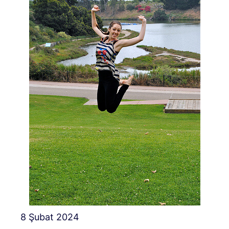
8 Şubat 2024