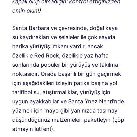
kapalı olup olmadığını kontrol ettiğinizden
emin olun!)
Santa Barbara ve çevresinde, doğal kaya
su kaydırakları ve şelaleler ile çok sayıda
harika yürüyüş imkanı vardır, ancak
özellikle Red Rock, özellikle yaz hafta
sonlarında popüler bir yürüyüş ve takılma
noktasıdır. Orada başarılı bir gün geçirmek
için aşağıdakileri izleyin
patika başına yol
tarifi
bol su, atıştırmalıklar, yürüyüş için
uygun ayakkabılar ve Santa Ynez Nehri’nde
yüzmek için mayo gibi yanınızda taşımayı
düşündüğünüz malzemeleri paketleyin (çöp
atmayın lütfen!).