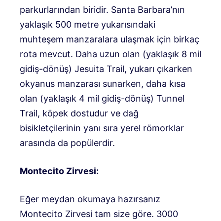
parkurlarından biridir. Santa Barbara’nın
yaklaşık 500 metre yukarısındaki
muhteşem manzaralara ulaşmak için birkaç
rota mevcut. Daha uzun olan (yaklaşık 8 mil
gidiş-dönüş) Jesuita Trail, yukarı çıkarken
okyanus manzarası sunarken, daha kısa
olan (yaklaşık 4 mil gidiş-dönüş) Tunnel
Trail, köpek dostudur ve dağ
bisikletçilerinin yanı sıra yerel römorklar
arasında da popülerdir.
Montecito Zirvesi:
Eğer meydan okumaya hazırsanız
Montecito Zirvesi tam size göre. 3000