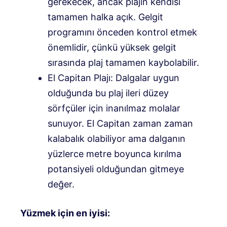
gerekecek, ancak plajın kendisi
tamamen halka açık. Gelgit
programını önceden kontrol etmek
önemlidir, çünkü yüksek gelgit
sırasında plaj tamamen kaybolabilir.
El Capitan Plajı
: Dalgalar uygun
olduğunda bu plaj ileri düzey
sörfçüler için inanılmaz molalar
sunuyor. El Capitan zaman zaman
kalabalık olabiliyor ama dalganın
yüzlerce metre boyunca kırılma
potansiyeli olduğundan gitmeye
değer.
Yüzmek için en iyisi: