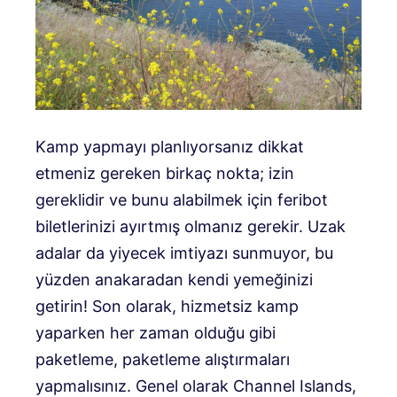
Kamp yapmayı planlıyorsanız dikkat
etmeniz gereken birkaç nokta; izin
gereklidir ve bunu alabilmek için feribot
biletlerinizi ayırtmış olmanız gerekir. Uzak
adalar da yiyecek imtiyazı sunmuyor, bu
yüzden anakaradan kendi yemeğinizi
getirin! Son olarak, hizmetsiz kamp
yaparken her zaman olduğu gibi
paketleme, paketleme alıştırmaları
yapmalısınız. Genel olarak Channel Islands,