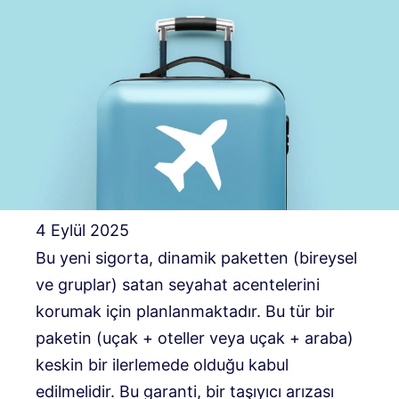
4 Eylül 2025
Bu yeni sigorta, dinamik paketten (bireysel
ve gruplar) satan seyahat acentelerini
korumak için planlanmaktadır. Bu tür bir
paketin (uçak + oteller veya uçak + araba)
keskin bir ilerlemede olduğu kabul
edilmelidir. Bu garanti, bir taşıyıcı arızası