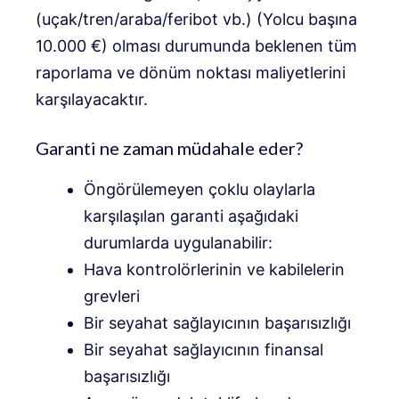
(uçak/tren/araba/feribot vb.) (Yolcu başına
10.000 €) olması durumunda beklenen tüm
raporlama ve dönüm noktası maliyetlerini
karşılayacaktır.
Garanti ne zaman müdahale eder?
Öngörülemeyen çoklu olaylarla
karşılaşılan garanti aşağıdaki
durumlarda uygulanabilir:
Hava kontrolörlerinin ve kabilelerin
grevleri
Bir seyahat sağlayıcının başarısızlığı
Bir seyahat sağlayıcının finansal
başarısızlığı