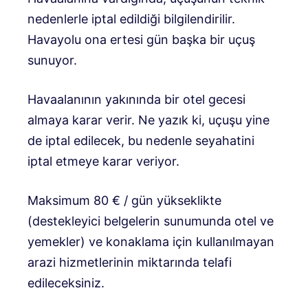
nedenlerle iptal edildiği bilgilendirilir.
Havayolu ona ertesi gün başka bir uçuş
sunuyor.
Havaalanının yakınında bir otel gecesi
almaya karar verir. Ne yazık ki, uçuşu yine
de iptal edilecek, bu nedenle seyahatini
iptal etmeye karar veriyor.
Maksimum 80 € / gün yükseklikte
(destekleyici belgelerin sunumunda otel ve
yemekler) ve konaklama için kullanılmayan
arazi hizmetlerinin miktarında telafi
edileceksiniz.