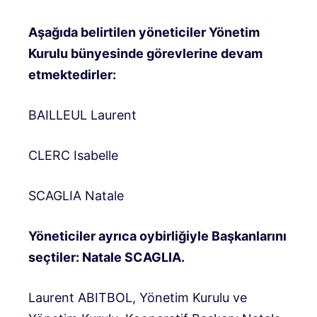
Aşağıda belirtilen yöneticiler Yönetim
Kurulu bünyesinde görevlerine devam
etmektedirler:
BAILLEUL Laurent
CLERC Isabelle
SCAGLIA Natale
Yöneticiler ayrıca oybirliğiyle Başkanlarını
seçtiler: Natale SCAGLIA.
Laurent ABITBOL, Yönetim Kurulu ve