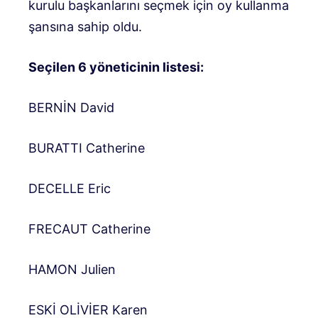
kurulu başkanlarını seçmek için oy kullanma
şansına sahip oldu.
Seçilen 6 yöneticinin listesi:
BERNİN David
BURATTI Catherine
DECELLE Eric
FRECAUT Catherine
HAMON Julien
ESKİ OLİVİER Karen