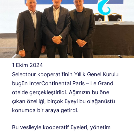
1 Ekim 2024
Selectour kooperatifinin Yıllık Genel Kurulu
bugün InterContinental Paris – Le Grand
otelde gerçekleştirildi. Ağımızın bu öne
çıkan özelliği, birçok üyeyi bu olağanüstü
konumda bir araya getirdi.
Bu vesileyle kooperatif üyeleri, yönetim