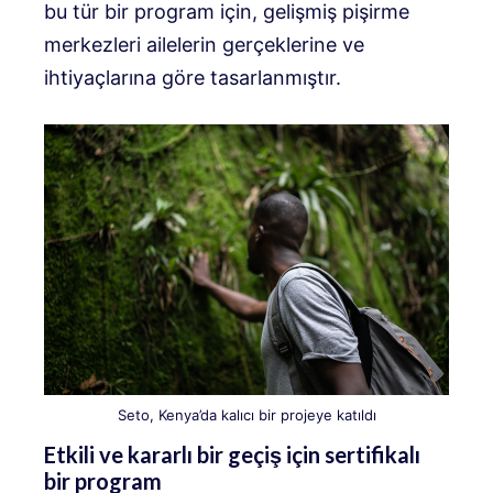
bu tür bir program için, gelişmiş pişirme
merkezleri ailelerin gerçeklerine ve
ihtiyaçlarına göre tasarlanmıştır.
Seto, Kenya’da kalıcı bir projeye katıldı
Etkili ve kararlı bir geçiş için sertifikalı
bir program