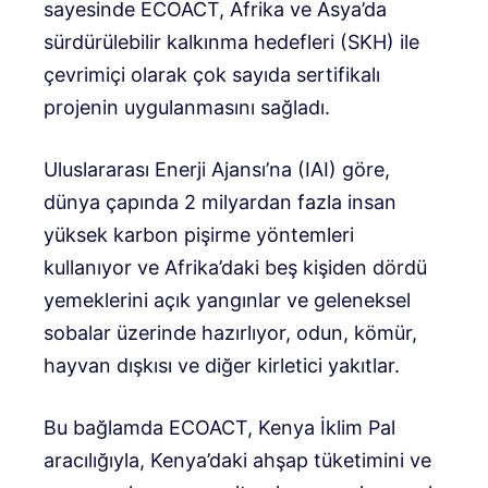
sayesinde ECOACT, Afrika ve Asya’da
sürdürülebilir kalkınma hedefleri (SKH) ile
çevrimiçi olarak çok sayıda sertifikalı
projenin uygulanmasını sağladı.
Uluslararası Enerji Ajansı’na (IAI) göre,
dünya çapında 2 milyardan fazla insan
yüksek karbon pişirme yöntemleri
kullanıyor ve Afrika’daki beş kişiden dördü
yemeklerini açık yangınlar ve geleneksel
sobalar üzerinde hazırlıyor, odun, kömür,
hayvan dışkısı ve diğer kirletici yakıtlar.
Bu bağlamda ECOACT, Kenya İklim Pal
aracılığıyla, Kenya’daki ahşap tüketimini ve