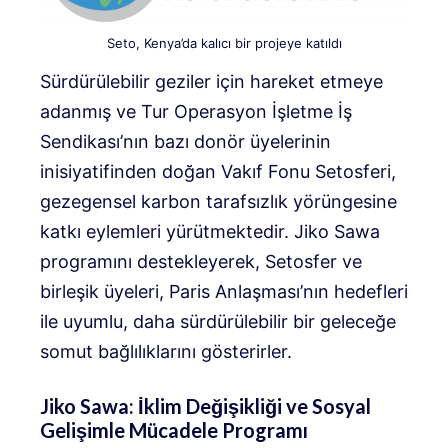
Seto, Kenya’da kalıcı bir projeye katıldı
Sürdürülebilir geziler için hareket etmeye
adanmış ve Tur Operasyon İşletme İş
Sendikası’nın bazı donör üyelerinin
inisiyatifinden doğan Vakıf Fonu Setosferi,
gezegensel karbon tarafsızlık yörüngesine
katkı eylemleri yürütmektedir. Jiko Sawa
programını destekleyerek, Setosfer ve
birleşik üyeleri, Paris Anlaşması’nın hedefleri
ile uyumlu, daha sürdürülebilir bir geleceğe
somut bağlılıklarını gösterirler.
Jiko Sawa: İklim Değişikliği ve Sosyal
Gelişimle Mücadele Programı