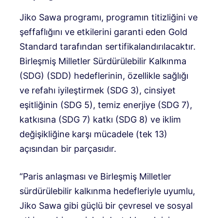
Jiko Sawa programı, programın titizliğini ve
şeffaflığını ve etkilerini garanti eden Gold
Standard tarafından sertifikalandırılacaktır.
Birleşmiş Milletler Sürdürülebilir Kalkınma
(SDG) (SDD) hedeflerinin, özellikle sağlığı
ve refahı iyileştirmek (SDG 3), cinsiyet
eşitliğinin (SDG 5), temiz enerjiye (SDG 7),
katkısına (SDG 7) katkı (SDG 8) ve iklim
değişikliğine karşı mücadele (tek 13)
açısından bir parçasıdır.
“Paris anlaşması ve Birleşmiş Milletler
sürdürülebilir kalkınma hedefleriyle uyumlu,
Jiko Sawa gibi güçlü bir çevresel ve sosyal