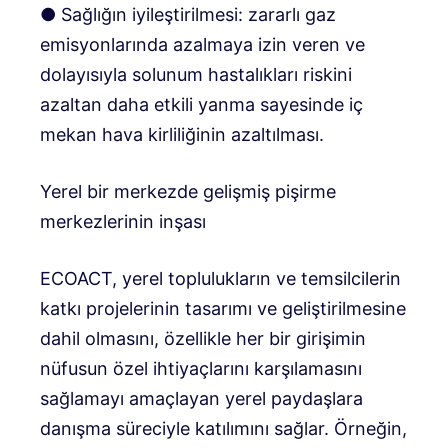
● Sağlığın iyileştirilmesi: zararlı gaz
emisyonlarında azalmaya izin veren ve
dolayısıyla solunum hastalıkları riskini
azaltan daha etkili yanma sayesinde iç
mekan hava kirliliğinin azaltılması.
Yerel bir merkezde gelişmiş pişirme
merkezlerinin inşası
ECOACT, yerel toplulukların ve temsilcilerin
katkı projelerinin tasarımı ve geliştirilmesine
dahil olmasını, özellikle her bir girişimin
nüfusun özel ihtiyaçlarını karşılamasını
sağlamayı amaçlayan yerel paydaşlara
danışma süreciyle katılımını sağlar. Örneğin,