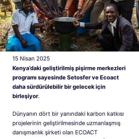
15 Nisan 2025
Kenya’daki geliştirilmiş pişirme merkezleri
programı sayesinde Setosfer ve Ecoact
daha sürdürülebilir bir gelecek için
birleşiyor
.
Dünyanın dört bir yanındaki karbon katkısı
projelerinin geliştirilmesinde uzmanlaşmış
danışmanlık şirketi olan ECOACT