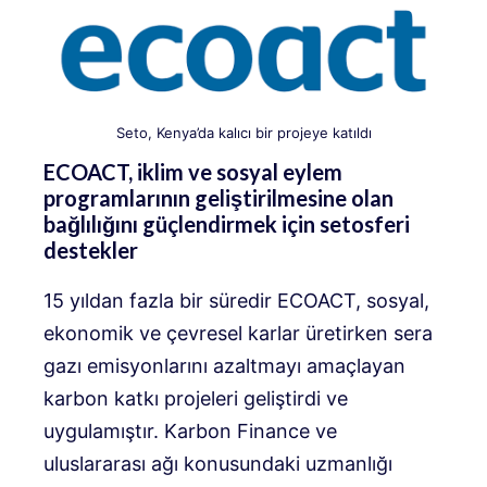
Seto, Kenya’da kalıcı bir projeye katıldı
ECOACT, iklim ve sosyal eylem
programlarının geliştirilmesine olan
bağlılığını güçlendirmek için setosferi
destekler
15 yıldan fazla bir süredir ECOACT, sosyal,
ekonomik ve çevresel karlar üretirken sera
gazı emisyonlarını azaltmayı amaçlayan
karbon katkı projeleri geliştirdi ve
uygulamıştır. Karbon Finance ve
uluslararası ağı konusundaki uzmanlığı