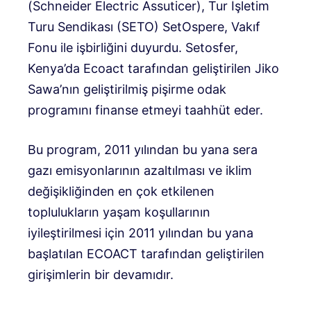
(Schneider Electric Assuticer), Tur İşletim
Turu Sendikası (SETO) SetOspere, Vakıf
Fonu ile işbirliğini duyurdu. Setosfer,
Kenya’da Ecoact tarafından geliştirilen Jiko
Sawa’nın geliştirilmiş pişirme odak
programını finanse etmeyi taahhüt eder.
Bu program, 2011 yılından bu yana sera
gazı emisyonlarının azaltılması ve iklim
değişikliğinden en çok etkilenen
toplulukların yaşam koşullarının
iyileştirilmesi için 2011 yılından bu yana
başlatılan ECOACT tarafından geliştirilen
girişimlerin bir devamıdır.