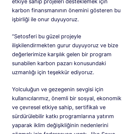
etkiye sahip projeleri desteklemek için
karbon finansmanının önemini gösteren bu
işbirliği ile onur duyuyoruz.
“Setosferi bu güzel projeyle
ilişkilendirmekten gurur duyuyoruz ve bize
değerlerimize karşılık gelen bir program
sunabilen karbon pazarı konusundaki
uzmanlığı için teşekkür ediyoruz.
Yolculuğun ve gezegenin sevgisi için
kullanıcılarımız, önemli bir sosyal, ekonomik
ve çevresel etkiye sahip, sertifikalı ve
sürdürülebilir katkı programlarına yatırım
yaparak iklim değişikliğinin nedenlerini