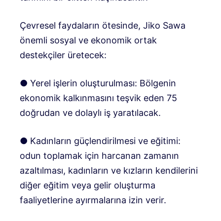
Çevresel faydaların ötesinde, Jiko Sawa
önemli sosyal ve ekonomik ortak
destekçiler üretecek:
● Yerel işlerin oluşturulması: Bölgenin
ekonomik kalkınmasını teşvik eden 75
doğrudan ve dolaylı iş yaratılacak.
● Kadınların güçlendirilmesi ve eğitimi:
odun toplamak için harcanan zamanın
azaltılması, kadınların ve kızların kendilerini
diğer eğitim veya gelir oluşturma
faaliyetlerine ayırmalarına izin verir.