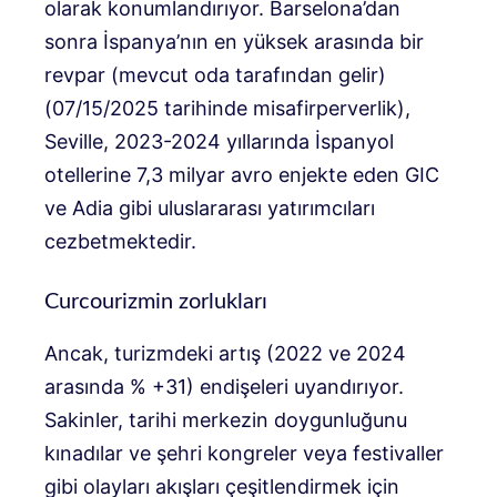
olarak konumlandırıyor. Barselona’dan
sonra İspanya’nın en yüksek arasında bir
revpar (mevcut oda tarafından gelir)
(07/15/2025 tarihinde misafirperverlik),
Seville, 2023-2024 yıllarında İspanyol
otellerine 7,3 milyar avro enjekte eden GIC
ve Adia gibi uluslararası yatırımcıları
cezbetmektedir.
Curcourizmin zorlukları
Ancak, turizmdeki artış (2022 ve 2024
arasında % +31) endişeleri uyandırıyor.
Sakinler, tarihi merkezin doygunluğunu
kınadılar ve şehri kongreler veya festivaller
gibi olayları akışları çeşitlendirmek için