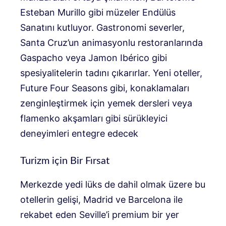
Esteban Murillo gibi müzeler Endülüs
Sanatını kutluyor. Gastronomi severler,
Santa Cruz’un animasyonlu restoranlarında
Gaspacho veya Jamon Ibérico gibi
spesiyalitelerin tadını çıkarırlar. Yeni oteller,
Future Four Seasons gibi, konaklamaları
zenginleştirmek için yemek dersleri veya
flamenko akşamları gibi sürükleyici
deneyimleri entegre edecek
Turizm için Bir Fırsat
Merkezde yedi lüks de dahil olmak üzere bu
otellerin gelişi, Madrid ve Barcelona ile
rekabet eden Seville’i premium bir yer