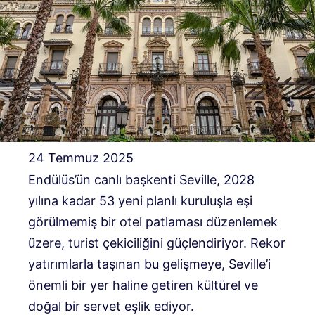
24 Temmuz 2025
Endülüs’ün canlı başkenti Seville, 2028
yılına kadar 53 yeni planlı kuruluşla eşi
görülmemiş bir otel patlaması düzenlemek
üzere, turist çekiciliğini güçlendiriyor. Rekor
yatırımlarla taşınan bu gelişmeye, Seville’i
önemli bir yer haline getiren kültürel ve
doğal bir servet eşlik ediyor.