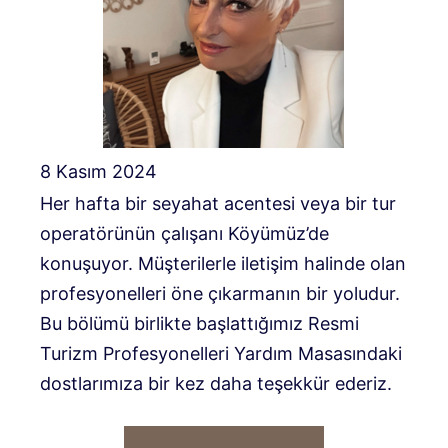
8 Kasım 2024
Her hafta bir seyahat acentesi veya bir tur
operatörünün çalışanı Köyümüz’de
konuşuyor. Müşterilerle iletişim halinde olan
profesyonelleri öne çıkarmanın bir yoludur.
Bu bölümü birlikte başlattığımız Resmi
Turizm Profesyonelleri Yardım Masasındaki
dostlarımıza bir kez daha teşekkür ederiz.