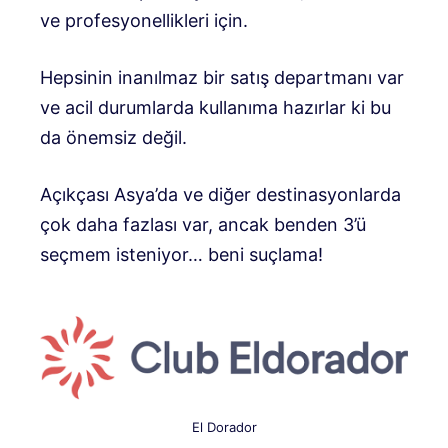
ve profesyonellikleri için.
Hepsinin inanılmaz bir satış departmanı var
ve acil durumlarda kullanıma hazırlar ki bu
da önemsiz değil.
Açıkçası Asya’da ve diğer destinasyonlarda
çok daha fazlası var, ancak benden 3’ü
seçmem isteniyor… beni suçlama!
El Dorador