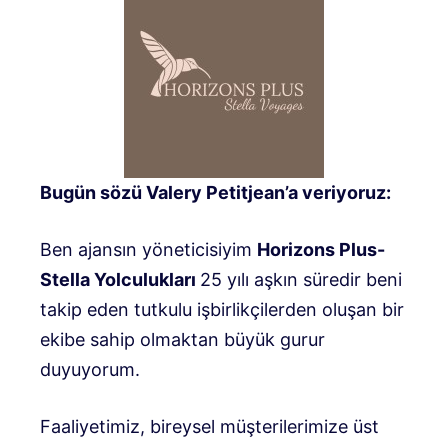
Bugün sözü Valery Petitjean’a veriyoruz:
Ben ajansın yöneticisiyim
Horizons Plus-
Stella Yolculukları
25 yılı aşkın süredir beni
takip eden tutkulu işbirlikçilerden oluşan bir
ekibe sahip olmaktan büyük gurur
duyuyorum.
Faaliyetimiz, bireysel müşterilerimize üst