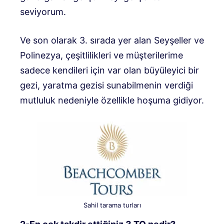
seviyorum.
Ve son olarak 3. sırada yer alan Seyşeller ve
Polinezya, çeşitlilikleri ve müşterilerime
sadece kendileri için var olan büyüleyici bir
gezi, yaratma gezisi sunabilmenin verdiği
mutluluk nedeniyle özellikle hoşuma gidiyor.
Sahil tarama turları