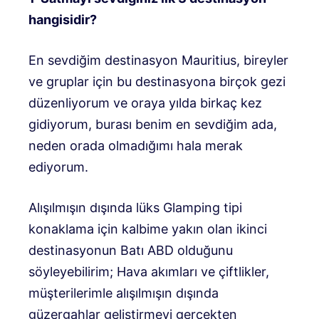
hangisidir?
En sevdiğim destinasyon Mauritius, bireyler
ve gruplar için bu destinasyona birçok gezi
düzenliyorum ve oraya yılda birkaç kez
gidiyorum, burası benim en sevdiğim ada,
neden orada olmadığımı hala merak
ediyorum.
Alışılmışın dışında lüks Glamping tipi
konaklama için kalbime yakın olan ikinci
destinasyonun Batı ABD olduğunu
söyleyebilirim; Hava akımları ve çiftlikler,
müşterilerimle alışılmışın dışında
güzergahlar geliştirmeyi gerçekten