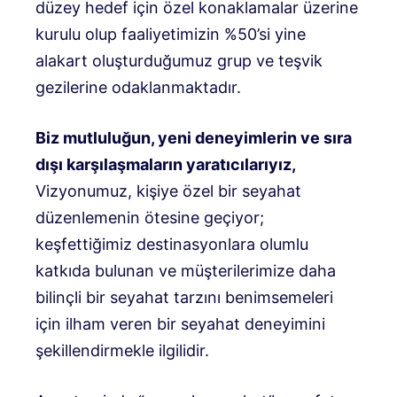
düzey hedef için özel konaklamalar üzerine
kurulu olup faaliyetimizin %50’si yine
alakart oluşturduğumuz grup ve teşvik
gezilerine odaklanmaktadır.
Biz mutluluğun, yeni deneyimlerin ve sıra
dışı karşılaşmaların yaratıcılarıyız,
Vizyonumuz, kişiye özel bir seyahat
düzenlemenin ötesine geçiyor;
keşfettiğimiz destinasyonlara olumlu
katkıda bulunan ve müşterilerimize daha
bilinçli bir seyahat tarzını benimsemeleri
için ilham veren bir seyahat deneyimini
şekillendirmekle ilgilidir.