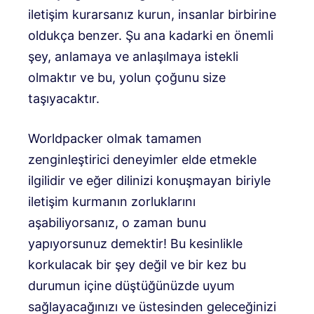
iletişim kurarsanız kurun, insanlar birbirine
oldukça benzer. Şu ana kadarki en önemli
şey, anlamaya ve anlaşılmaya istekli
olmaktır ve bu, yolun çoğunu size
taşıyacaktır.
Worldpacker olmak tamamen
zenginleştirici deneyimler elde etmekle
ilgilidir ve eğer dilinizi konuşmayan biriyle
iletişim kurmanın zorluklarını
aşabiliyorsanız, o zaman bunu
yapıyorsunuz demektir! Bu kesinlikle
korkulacak bir şey değil ve bir kez bu
durumun içine düştüğünüzde uyum
sağlayacağınızı ve üstesinden geleceğinizi