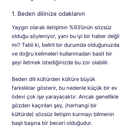
1. Beden dilinize odaklanın
Yaygın olarak iletişimin %93’ünün sözsüz
olduğu söyleniyor, yani bu iyi bir haber değil
mi? Tabii ki, belirli bir durumda olduğunuzda
ve doğru kelimeleri kullanmadan basit bir
şeyi iletmek istediğinizde bu zor olabilir.
Beden dili kültürden kültüre büyük
farklılıklar gösterir, bu nedenle küçük bir ev
ödevi çok işe yarayacaktır. Ancak genellikle
gözden kaçırılan şey, (herhangi bir
kültürde) sözsüz iletişim kurmayı bilmenin
başlı başına bir beceri olduğudur.