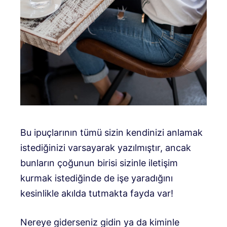
Bu ipuçlarının tümü sizin kendinizi anlamak
istediğinizi varsayarak yazılmıştır, ancak
bunların çoğunun birisi sizinle iletişim
kurmak istediğinde de işe yaradığını
kesinlikle akılda tutmakta fayda var!
Nereye giderseniz gidin ya da kiminle