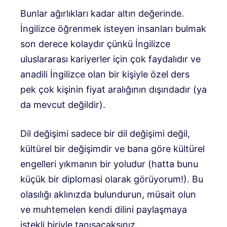
Bunlar ağırlıkları kadar altın değerinde.
İngilizce öğrenmek isteyen insanları bulmak
son derece kolaydır çünkü İngilizce
uluslararası kariyerler için çok faydalıdır ve
anadili İngilizce olan bir kişiyle özel ders
pek çok kişinin fiyat aralığının dışındadır (ya
da mevcut değildir).
Dil değişimi sadece bir dil değişimi değil,
kültürel bir değişimdir ve bana göre kültürel
engelleri yıkmanın bir yoludur (hatta bunu
küçük bir diplomasi olarak görüyorum!). Bu
olasılığı aklınızda bulundurun, müsait olun
ve muhtemelen kendi dilini paylaşmaya
istekli biriyle tanışacaksınız.