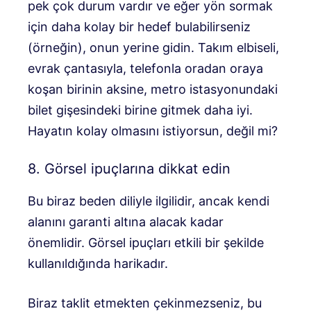
pek çok durum vardır ve eğer yön sormak
için daha kolay bir hedef bulabilirseniz
(örneğin), onun yerine gidin. Takım elbiseli,
evrak çantasıyla, telefonla oradan oraya
koşan birinin aksine, metro istasyonundaki
bilet gişesindeki birine gitmek daha iyi.
Hayatın kolay olmasını istiyorsun, değil mi?
8. Görsel ipuçlarına dikkat edin
Bu biraz beden diliyle ilgilidir, ancak kendi
alanını garanti altına alacak kadar
önemlidir. Görsel ipuçları etkili bir şekilde
kullanıldığında harikadır.
Biraz taklit etmekten çekinmezseniz, bu