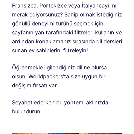
Fransızca, Portekizce veya İtalyancayı mı
merak ediyorsunuz? Sahip olmak istediğiniz
gönüllü deneyimi türünü seçmek için
sayfanın yan tarafındaki filtreleri kullanın ve
ardından konaklamanız sırasında dil dersleri
sunan ev sahiplerini filtreleyin!
Öğrenmekle ilgilendiğiniz dil ne olursa
olsun, Worldpackers’ta size uygun bir
değişim fırsatı var.
Seyahat ederken bu yöntemi aklınızda
bulundurun.