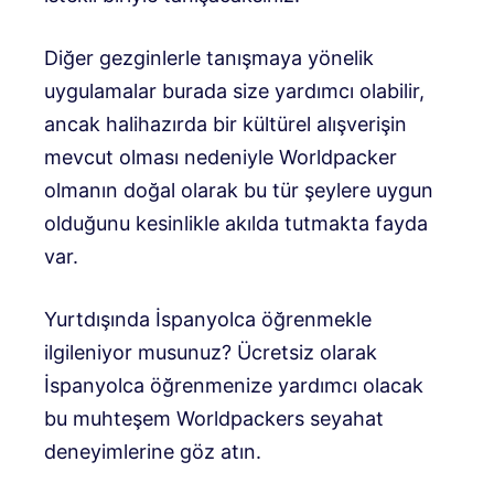
Diğer gezginlerle tanışmaya yönelik
uygulamalar burada size yardımcı olabilir,
ancak halihazırda bir kültürel alışverişin
mevcut olması nedeniyle Worldpacker
olmanın doğal olarak bu tür şeylere uygun
olduğunu kesinlikle akılda tutmakta fayda
var.
Yurtdışında İspanyolca öğrenmekle
ilgileniyor musunuz? Ücretsiz olarak
İspanyolca öğrenmenize yardımcı olacak
bu muhteşem Worldpackers seyahat
deneyimlerine göz atın.