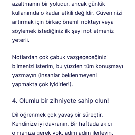
azaltmanın bir yoludur, ancak günlük
kullanımda o kadar etkili değildir. Güveninizi
artırmak için birkaç önemli noktayı veya
söylemek istediğiniz ilk şeyi not etmeniz
yeterli.
Notlardan çok çabuk vazgeçeceğinizi
bilmenizi isterim, bu yüzden tüm konuşmayı
yazmayın (insanlar beklenmeyeni
yapmakta çok iyidirler!).
4. Olumlu bir zihniyete sahip olun!
Dil öğrenmek çok yavaş bir süreçtir.
Kendinize iyi davranın. Bir haftada akıcı
olmanıza gerek yok, adım adım ilerleyin.