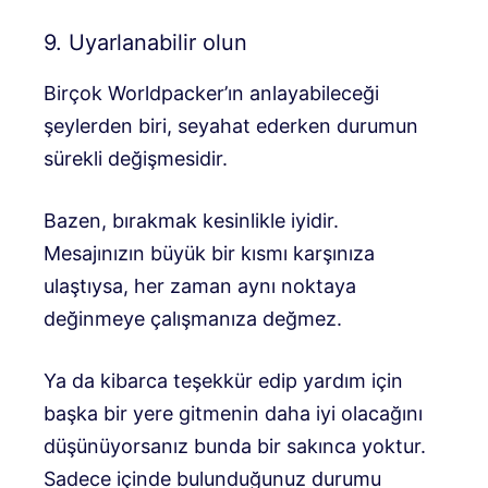
9. Uyarlanabilir olun
Birçok Worldpacker’ın anlayabileceği
şeylerden biri, seyahat ederken durumun
sürekli değişmesidir.
Bazen, bırakmak kesinlikle iyidir.
Mesajınızın büyük bir kısmı karşınıza
ulaştıysa, her zaman aynı noktaya
değinmeye çalışmanıza değmez.
Ya da kibarca teşekkür edip yardım için
başka bir yere gitmenin daha iyi olacağını
düşünüyorsanız bunda bir sakınca yoktur.
Sadece içinde bulunduğunuz durumu