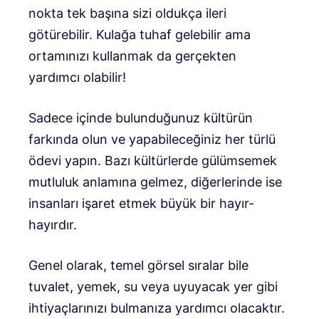
nokta tek başına sizi oldukça ileri
götürebilir. Kulağa tuhaf gelebilir ama
ortamınızı kullanmak da gerçekten
yardımcı olabilir!
Sadece içinde bulunduğunuz kültürün
farkında olun ve yapabileceğiniz her türlü
ödevi yapın. Bazı kültürlerde gülümsemek
mutluluk anlamına gelmez, diğerlerinde ise
insanları işaret etmek büyük bir hayır-
hayırdır.
Genel olarak, temel görsel sıralar bile
tuvalet, yemek, su veya uyuyacak yer gibi
ihtiyaçlarınızı bulmanıza yardımcı olacaktır.