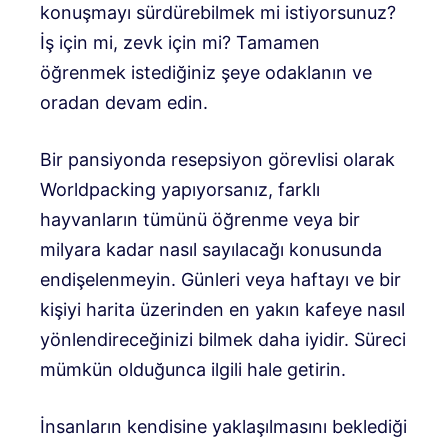
konuşmayı sürdürebilmek mi istiyorsunuz?
İş için mi, zevk için mi? Tamamen
öğrenmek istediğiniz şeye odaklanın ve
oradan devam edin.
Bir pansiyonda resepsiyon görevlisi olarak
Worldpacking yapıyorsanız, farklı
hayvanların tümünü öğrenme veya bir
milyara kadar nasıl sayılacağı konusunda
endişelenmeyin. Günleri veya haftayı ve bir
kişiyi harita üzerinden en yakın kafeye nasıl
yönlendireceğinizi bilmek daha iyidir. Süreci
mümkün olduğunca ilgili hale getirin.
İnsanların kendisine yaklaşılmasını beklediği