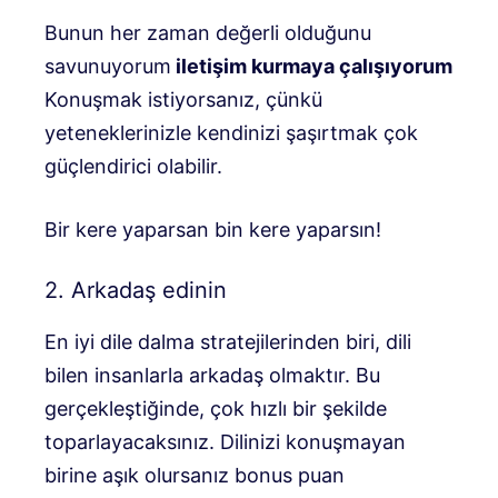
Bunun her zaman değerli olduğunu
savunuyorum
iletişim kurmaya çalışıyorum
Konuşmak istiyorsanız, çünkü
yeteneklerinizle kendinizi şaşırtmak çok
güçlendirici olabilir.
Bir kere yaparsan bin kere yaparsın!
2. Arkadaş edinin
En iyi dile dalma stratejilerinden biri, dili
bilen insanlarla arkadaş olmaktır. Bu
gerçekleştiğinde, çok hızlı bir şekilde
toparlayacaksınız. Dilinizi konuşmayan
birine aşık olursanız bonus puan