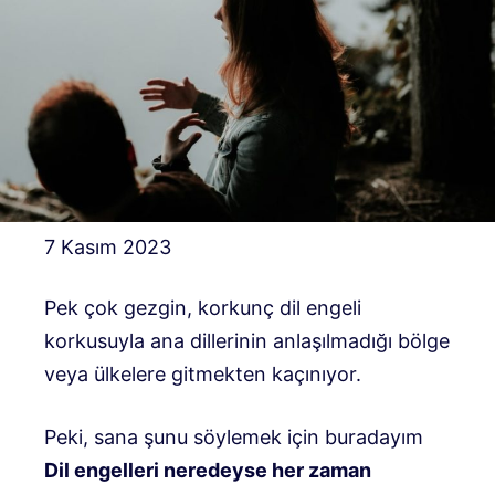
7 Kasım 2023
Pek çok gezgin, korkunç dil engeli
korkusuyla ana dillerinin anlaşılmadığı bölge
veya ülkelere gitmekten kaçınıyor.
Peki, sana şunu söylemek için buradayım
Dil engelleri neredeyse her zaman