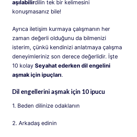
aşılabilir
dilin tek bir kelimesini
konuşmasanız bile!
Ayrıca iletişim kurmaya çalışmanın her
zaman değerli olduğunu da bilmenizi
isterim, çünkü kendinizi anlatmaya çalışma
deneyimleriniz son derece değerlidir. İşte
10 kolay
Seyahat ederken dil engelini
aşmak için ipuçları
.
Dil engellerini aşmak için 10 ipucu
1. Beden dilinize odaklanın
2. Arkadaş edinin