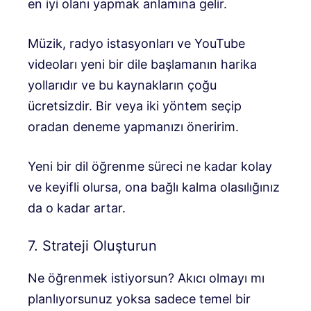
en iyi olanı yapmak anlamına gelir.
Müzik, radyo istasyonları ve YouTube
videoları yeni bir dile başlamanın harika
yollarıdır ve bu kaynakların çoğu
ücretsizdir. Bir veya iki yöntem seçip
oradan deneme yapmanızı öneririm.
Yeni bir dil öğrenme süreci ne kadar kolay
ve keyifli olursa, ona bağlı kalma olasılığınız
da o kadar artar.
7. Strateji Oluşturun
Ne öğrenmek istiyorsun? Akıcı olmayı mı
planlıyorsunuz yoksa sadece temel bir