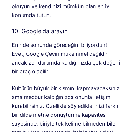
okuyun ve kendinizi mümkün olan en iyi
konumda tutun.
10. Google’da arayın
Eninde sonunda göreceğini biliyordun!
Evet, Google Çeviri mükemmel değildir
ancak zor durumda kaldığınızda çok değerli
bir araç olabilir.
Kültürün büyük bir kısmını kapmayacaksınız
ama mecbur kaldığınızda onunla iletişim
kurabilirsiniz. Özellikle söylediklerinizi farklı
bir dilde metne dönüştürme kapasitesi
sayesinde, biriyle tek kelime bilmeden bile