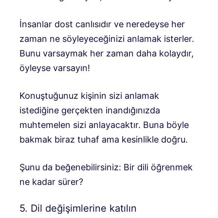
İnsanlar dost canlısıdır ve neredeyse her
zaman ne söyleyeceğinizi anlamak isterler.
Bunu varsaymak her zaman daha kolaydır,
öyleyse varsayın!
Konuştuğunuz kişinin sizi anlamak
istediğine gerçekten inandığınızda
muhtemelen sizi anlayacaktır. Buna böyle
bakmak biraz tuhaf ama kesinlikle doğru.
Şunu da beğenebilirsiniz: Bir dili öğrenmek
ne kadar sürer?
5. Dil değişimlerine katılın