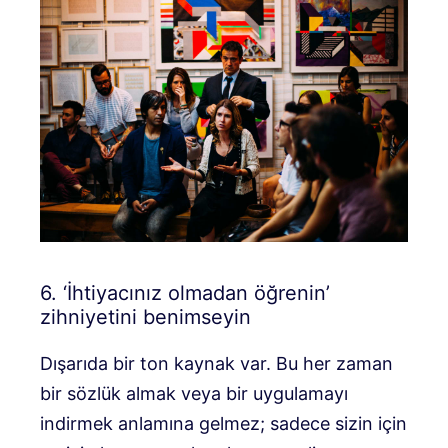
6. ‘İhtiyacınız olmadan öğrenin’
zihniyetini benimseyin
Dışarıda bir ton kaynak var. Bu her zaman
bir sözlük almak veya bir uygulamayı
indirmek anlamına gelmez; sadece sizin için