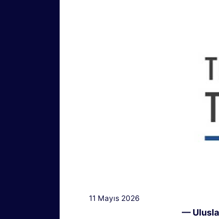
11 Mayıs 2026
— Uluslar