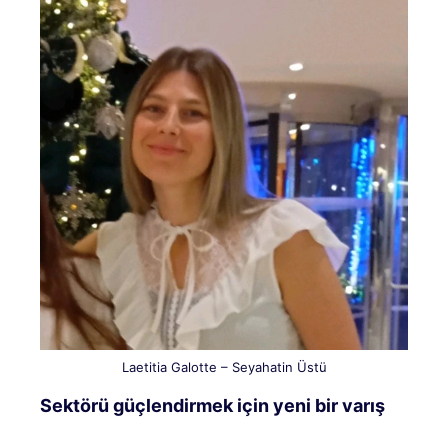
Laetitia Galotte – Seyahatin Üstü
Sektörü güçlendirmek için yeni bir varış