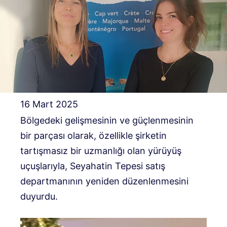
16 Mart 2025
Bölgedeki gelişmesinin ve güçlenmesinin
bir parçası olarak, özellikle şirketin
tartışmasız bir uzmanlığı olan yürüyüş
uçuşlarıyla, Seyahatin Tepesi satış
departmanının yeniden düzenlenmesini
duyurdu.