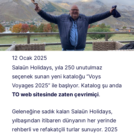
12 Ocak 2025
Salaün Holidays, yıla 250 unutulmaz
seçenek sunan yeni kataloğu “Voys
Voyages 2025” ile başlıyor. Katalog şu anda
TO web sitesinde zaten çevrimiçi
.
Geleneğine sadık kalan Salaün Holidays,
yılbaşından itibaren dünyanın her yerinde
rehberli ve refakatçili turlar sunuyor. 2025