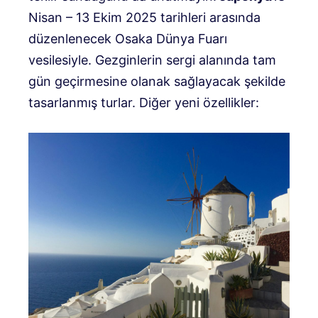
Nisan – 13 Ekim 2025 tarihleri ​​arasında
düzenlenecek Osaka Dünya Fuarı
vesilesiyle. Gezginlerin sergi alanında tam
gün geçirmesine olanak sağlayacak şekilde
tasarlanmış turlar. Diğer yeni özellikler: