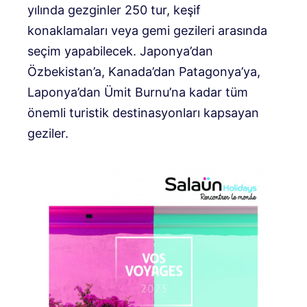
yılında gezginler 250 tur, keşif
konaklamaları veya gemi gezileri arasında
seçim yapabilecek. Japonya’dan
Özbekistan’a, Kanada’dan Patagonya’ya,
Laponya’dan Ümit Burnu’na kadar tüm
önemli turistik destinasyonları kapsayan
geziler.