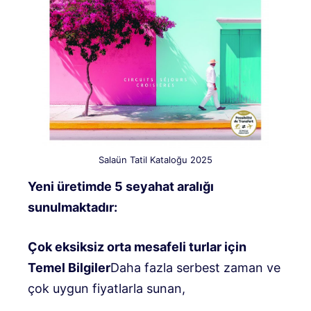
Salaün Tatil Kataloğu 2025
Yeni üretimde 5 seyahat aralığı
sunulmaktadır:
Çok eksiksiz orta mesafeli turlar için
Temel Bilgiler
Daha fazla serbest zaman ve
çok uygun fiyatlarla sunan,