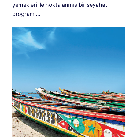
yemekleri ile noktalanmış bir seyahat
programı…