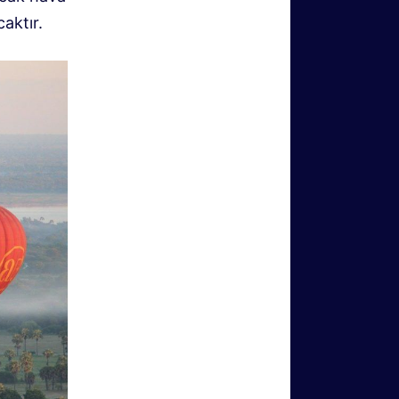
aktır.