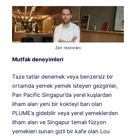
Zen restoranı
Mutfak deneyimleri
Taze tatlar denemek veya benzersiz bir
ortamda yemek yemek isteyen gezginler,
Pan Pacific Singapur’da yerel kuşlardan
ilham alan yeni bir kokteyl barı olan
PLUME’a gidebilir veya yerel yemeklerden
ilham alan ve Singapur temalı füzyon
yemekleri sunan gizli bir kafe olan Lou