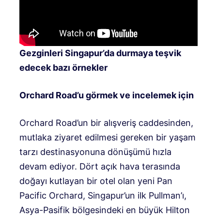
Gezginleri Singapur’da durmaya teşvik
edecek bazı örnekler
Orchard Road’u görmek ve incelemek için
Orchard Road’un bir alışveriş caddesinden,
mutlaka ziyaret edilmesi gereken bir yaşam
tarzı destinasyonuna dönüşümü hızla
devam ediyor. Dört açık hava terasında
doğayı kutlayan bir otel olan yeni Pan
Pacific Orchard, Singapur’un ilk Pullman’ı,
Asya-Pasifik bölgesindeki en büyük Hilton