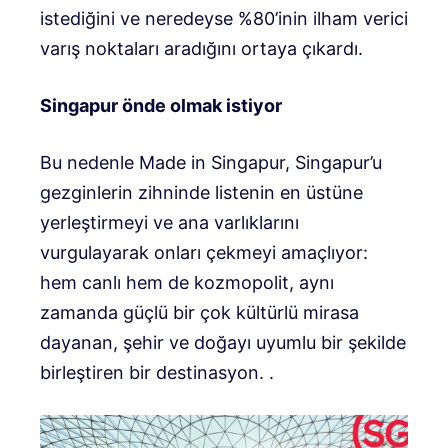
istediğini ve neredeyse %80’inin ilham verici
varış noktaları aradığını ortaya çıkardı.
Singapur önde olmak istiyor
Bu nedenle Made in Singapur, Singapur’u
gezginlerin zihninde listenin en üstüne
yerleştirmeyi ve ana varlıklarını
vurgulayarak onları çekmeyi amaçlıyor:
hem canlı hem de kozmopolit, aynı
zamanda güçlü bir çok kültürlü mirasa
dayanan, şehir ve doğayı uyumlu bir şekilde
birleştiren bir destinasyon. .