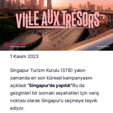
1 Kasım 2023
Singapur Turizm Kurulu (STB) yakın
zamanda en son küresel kampanyasını
açıkladı “
Singapur’da yapıldı”
Bu da
gezginleri bir sonraki seyahatleri için varış
noktası olarak Singapur’u seçmeye teşvik
ediyor.