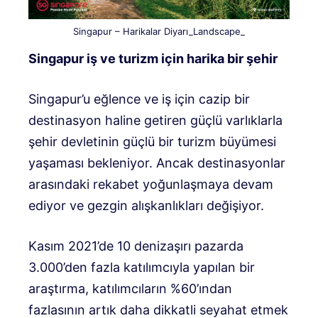
Singapur – Harikalar Diyarı_Landscape_
Singapur iş ve turizm için harika bir şehir
Singapur’u eğlence ve iş için cazip bir
destinasyon haline getiren güçlü varlıklarla
şehir devletinin güçlü bir turizm büyümesi
yaşaması bekleniyor. Ancak destinasyonlar
arasındaki rekabet yoğunlaşmaya devam
ediyor ve gezgin alışkanlıkları değişiyor.
Kasım 2021’de 10 denizaşırı pazarda
3.000’den fazla katılımcıyla yapılan bir
araştırma, katılımcıların %60’ından
fazlasının artık daha dikkatli seyahat etmek