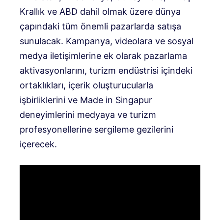
Krallık ve ABD dahil olmak üzere dünya
çapındaki tüm önemli pazarlarda satışa
sunulacak. Kampanya, videolara ve sosyal
medya iletişimlerine ek olarak pazarlama
aktivasyonlarını, turizm endüstrisi içindeki
ortaklıkları, içerik oluşturucularla
işbirliklerini ve Made in Singapur
deneyimlerini medyaya ve turizm
profesyonellerine sergileme gezilerini
içerecek.