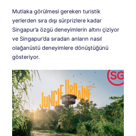
Mutlaka görülmesi gereken turistik
yerlerden sıra dışı sürprizlere kadar
Singapur’a özgü deneyimlerin altını çiziyor
ve Singapur’da sıradan anların nasıl
olağanüstü deneyimlere dönüştüğünü
gösteriyor.