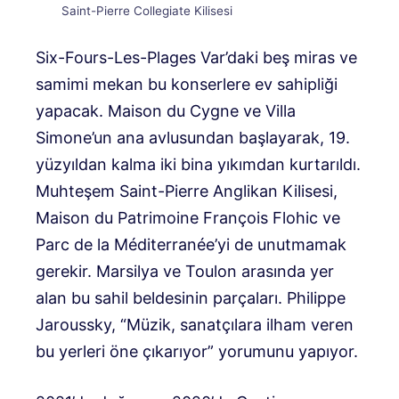
Saint-Pierre Collegiate Kilisesi
Six-Fours-Les-Plages Var’daki beş miras ve
samimi mekan bu konserlere ev sahipliği
yapacak. Maison du Cygne ve Villa
Simone’un ana avlusundan başlayarak, 19.
yüzyıldan kalma iki bina yıkımdan kurtarıldı.
Muhteşem Saint-Pierre Anglikan Kilisesi,
Maison du Patrimoine François Flohic ve
Parc de la Méditerranée’yi de unutmamak
gerekir. Marsilya ve Toulon arasında yer
alan bu sahil beldesinin parçaları. Philippe
Jaroussky, “Müzik, sanatçılara ilham veren
bu yerleri öne çıkarıyor” yorumunu yapıyor.