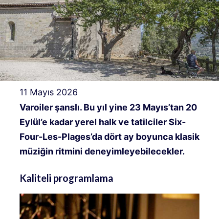
11 Mayıs 2026
Varoiler şanslı. Bu yıl yine 23 Mayıs’tan 20
Eylül’e kadar yerel halk ve tatilciler Six-
Four-Les-Plages’da dört ay boyunca klasik
müziğin ritmini deneyimleyebilecekler.
Kaliteli programlama