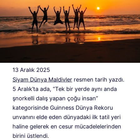
13 Aralık 2025
Siyam Dünya Maldivler
resmen tarih yazdı.
5 Aralık’ta ada, “Tek bir yerde aynı anda
şnorkelli dalış yapan çoğu insan”
kategorisinde Guinness Dünya Rekoru
unvanını elde eden dünyadaki ilk tatil yeri
haline gelerek en cesur mücadelelerinden
birini üstlendi.