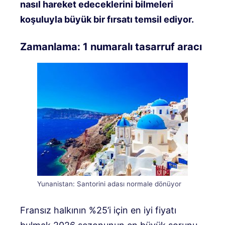
nasıl hareket edeceklerini bilmeleri
koşuluyla büyük bir fırsatı temsil ediyor.
Zamanlama: 1 numaralı tasarruf aracı
Yunanistan: Santorini adası normale dönüyor
Fransız halkının %25’i için en iyi fiyatı