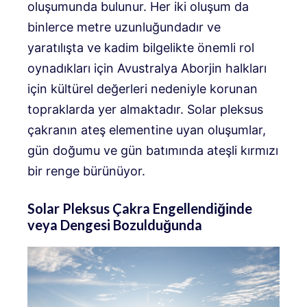
oluşumunda bulunur. Her iki oluşum da
binlerce metre uzunluğundadır ve
yaratılışta ve kadim bilgelikte önemli rol
oynadıkları için Avustralya Aborjin halkları
için kültürel değerleri nedeniyle korunan
topraklarda yer almaktadır. Solar pleksus
çakranın ateş elementine uyan oluşumlar,
gün doğumu ve gün batımında ateşli kırmızı
bir renge bürünüyor.
Solar Pleksus Çakra Engellendiğinde
veya Dengesi Bozulduğunda