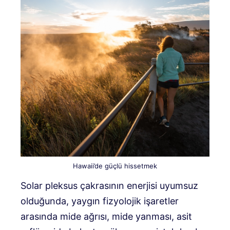
Hawaii’de güçlü hissetmek
Solar pleksus çakrasının enerjisi uyumsuz
olduğunda, yaygın fizyolojik işaretler
arasında mide ağrısı, mide yanması, asit