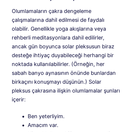
Olumlamaların çakra dengeleme
çalışmalarına dahil edilmesi de faydalı
olabilir. Genellikle yoga akışlarına veya
rehberli meditasyonlara dahil edilirler,
ancak gün boyunca solar pleksusun biraz
desteğe ihtiyaç duyabileceği herhangi bir
noktada kullanılabilirler. (Örneğin, her
sabah banyo aynasının önünde bunlardan
birkaçını konuşmayı düşünün.) Solar
pleksus çakrasına ilişkin olumlamalar şunları
içerir:
Ben yeterliyim.
Amacım var.