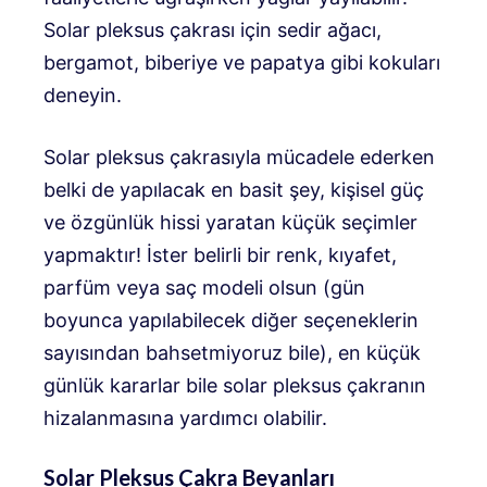
Solar pleksus çakrası için sedir ağacı,
bergamot, biberiye ve papatya gibi kokuları
deneyin.
Solar pleksus çakrasıyla mücadele ederken
belki de yapılacak en basit şey, kişisel güç
ve özgünlük hissi yaratan küçük seçimler
yapmaktır! İster belirli bir renk, kıyafet,
parfüm veya saç modeli olsun (gün
boyunca yapılabilecek diğer seçeneklerin
sayısından bahsetmiyoruz bile), en küçük
günlük kararlar bile solar pleksus çakranın
hizalanmasına yardımcı olabilir.
Solar Pleksus Çakra Beyanları