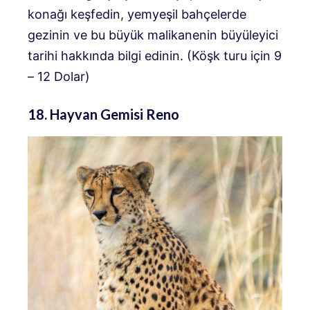
konağı keşfedin, yemyeşil bahçelerde
gezinin ve bu büyük malikanenin büyüleyici
tarihi hakkında bilgi edinin. (Köşk turu için 9
– 12 Dolar)
18. Hayvan Gemisi Reno