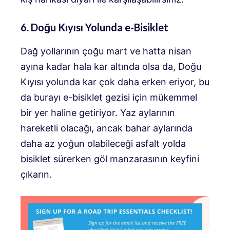
6. Doğu Kıyısı Yolunda e-Bisiklet
Dağ yollarının çoğu mart ve hatta nisan
ayına kadar hala kar altında olsa da, Doğu
Kıyısı yolunda kar çok daha erken eriyor, bu
da burayı e-bisiklet gezisi için mükemmel
bir yer haline getiriyor. Yaz aylarının
hareketli olacağı, ancak bahar aylarında
daha az yoğun olabileceği asfalt yolda
bisiklet sürerken göl manzarasının keyfini
çıkarın.