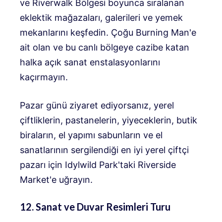
ve Riverwalk Bölgesi boyunca sıralanan
eklektik mağazaları, galerileri ve yemek
mekanlarını keşfedin. Çoğu Burning Man'e
ait olan ve bu canlı bölgeye cazibe katan
halka açık sanat enstalasyonlarını
kaçırmayın.
Pazar günü ziyaret ediyorsanız, yerel
çiftliklerin, pastanelerin, yiyeceklerin, butik
biraların, el yapımı sabunların ve el
sanatlarının sergilendiği en iyi yerel çiftçi
pazarı için Idylwild Park'taki Riverside
Market'e uğrayın.
12. Sanat ve Duvar Resimleri Turu