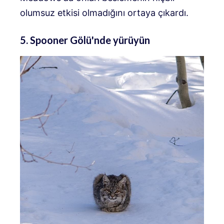
olumsuz etkisi olmadığını ortaya çıkardı.
5. Spooner Gölü'nde yürüyün