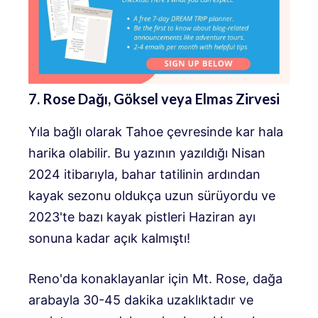
7. Rose Dağı, Göksel veya Elmas Zirvesi
Yıla bağlı olarak Tahoe çevresinde kar hala
harika olabilir. Bu yazının yazıldığı Nisan
2024 itibarıyla, bahar tatilinin ardından
kayak sezonu oldukça uzun sürüyordu ve
2023'te bazı kayak pistleri Haziran ayı
sonuna kadar açık kalmıştı!
Reno'da konaklayanlar için Mt. Rose, dağa
arabayla 30-45 dakika uzaklıktadır ve