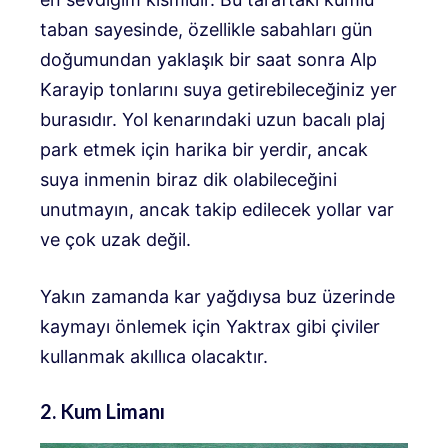
taban sayesinde, özellikle sabahları gün
doğumundan yaklaşık bir saat sonra Alp
Karayip tonlarını suya getirebileceğiniz yer
burasıdır. Yol kenarındaki uzun bacalı plaj
park etmek için harika bir yerdir, ancak
suya inmenin biraz dik olabileceğini
unutmayın, ancak takip edilecek yollar var
ve çok uzak değil.
Yakın zamanda kar yağdıysa buz üzerinde
kaymayı önlemek için Yaktrax gibi çiviler
kullanmak akıllıca olacaktır.
2. Kum Limanı