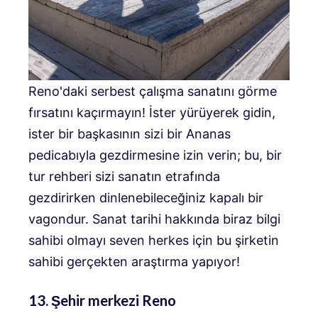
Reno'daki serbest çalışma sanatını görme
fırsatını kaçırmayın! İster yürüyerek gidin,
ister bir başkasının sizi bir Ananas
pedicabıyla gezdirmesine izin verin; bu, bir
tur rehberi sizi sanatın etrafında
gezdirirken dinlenebileceğiniz kapalı bir
vagondur. Sanat tarihi hakkında biraz bilgi
sahibi olmayı seven herkes için bu şirketin
sahibi gerçekten araştırma yapıyor!
13. Şehir merkezi Reno