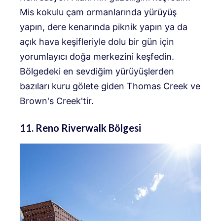
Mis kokulu çam ormanlarında yürüyüş
yapın, dere kenarında piknik yapın ya da
açık hava keşifleriyle dolu bir gün için
yorumlayıcı doğa merkezini keşfedin.
Bölgedeki en sevdiğim yürüyüşlerden
bazıları kuru gölete giden Thomas Creek ve
Brown's Creek'tir.
11. Reno Riverwalk Bölgesi