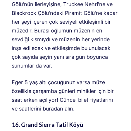
Gölü'nün ilerleyişine, Truckee Nehri'ne ve
Blackrock Çölü'ndeki Piramit Gölü'ne kadar
her şeyi içeren çok seviyeli etkileşimli bir
müzedir. Burası oğlumun müzenin en
sevdiği kısmıydı ve müzenin her yerinde
inşa edilecek ve etkileşimde bulunulacak
çok sayıda şeyin yanı sıra gün boyunca
sunumlar da var.
Eğer 5 yaş altı çocuğunuz varsa müze
özellikle çarşamba günleri minikler için bir
saat erken açılıyor! Güncel bilet fiyatlarını
ve saatlerini buradan alın.
16. Grand Sierra Tatil Köyü