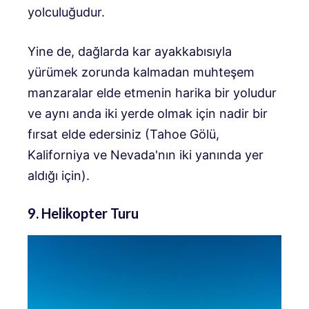
yolculuğudur.
Yine de, dağlarda kar ayakkabısıyla
yürümek zorunda kalmadan muhteşem
manzaralar elde etmenin harika bir yoludur
ve aynı anda iki yerde olmak için nadir bir
fırsat elde edersiniz (Tahoe Gölü,
Kaliforniya ve Nevada'nın iki yanında yer
aldığı için).
9. Helikopter Turu