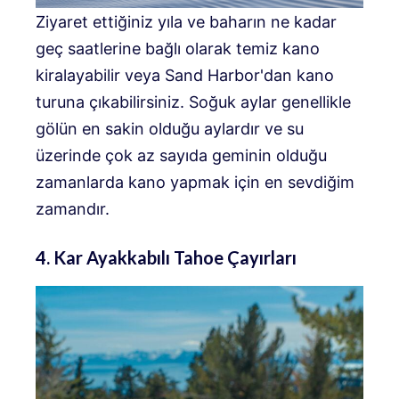
Ziyaret ettiğiniz yıla ve baharın ne kadar
geç saatlerine bağlı olarak temiz kano
kiralayabilir veya Sand Harbor'dan kano
turuna çıkabilirsiniz. Soğuk aylar genellikle
gölün en sakin olduğu aylardır ve su
üzerinde çok az sayıda geminin olduğu
zamanlarda kano yapmak için en sevdiğim
zamandır.
4. Kar Ayakkabılı Tahoe Çayırları