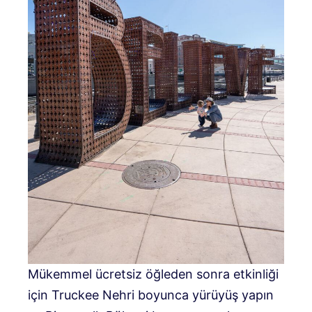
Mükemmel ücretsiz öğleden sonra etkinliği
için Truckee Nehri boyunca yürüyüş yapın