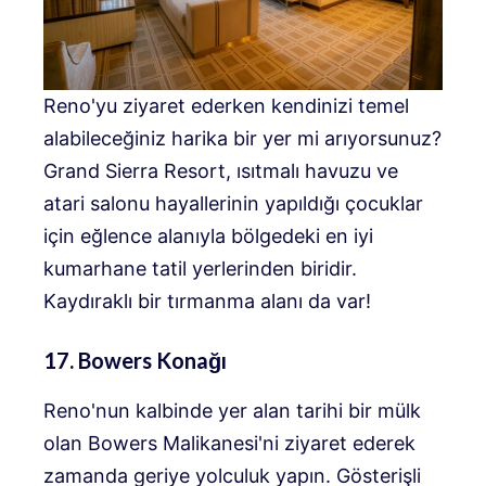
Reno'yu ziyaret ederken kendinizi temel
alabileceğiniz harika bir yer mi arıyorsunuz?
Grand Sierra Resort, ısıtmalı havuzu ve
atari salonu hayallerinin yapıldığı çocuklar
için eğlence alanıyla bölgedeki en iyi
kumarhane tatil yerlerinden biridir.
Kaydıraklı bir tırmanma alanı da var!
17. Bowers Konağı
Reno'nun kalbinde yer alan tarihi bir mülk
olan Bowers Malikanesi'ni ziyaret ederek
zamanda geriye yolculuk yapın. Gösterişli