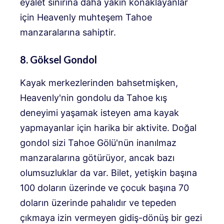
eyalet sınırına daha yakın konaklayanlar
için Heavenly muhteşem Tahoe
manzaralarına sahiptir.
8. Göksel Gondol
Kayak merkezlerinden bahsetmişken,
Heavenly'nin gondolu da Tahoe kış
deneyimi yaşamak isteyen ama kayak
yapmayanlar için harika bir aktivite. Doğal
gondol sizi Tahoe Gölü'nün inanılmaz
manzaralarına götürüyor, ancak bazı
olumsuzluklar da var. Bilet, yetişkin başına
100 doların üzerinde ve çocuk başına 70
doların üzerinde pahalıdır ve tepeden
çıkmaya izin vermeyen gidiş-dönüş bir gezi