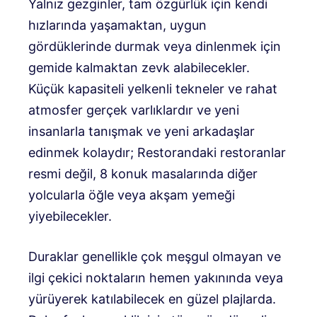
Yalnız gezginler, tam özgürlük için kendi
hızlarında yaşamaktan, uygun
gördüklerinde durmak veya dinlenmek için
gemide kalmaktan zevk alabilecekler.
Küçük kapasiteli yelkenli tekneler ve rahat
atmosfer gerçek varlıklardır ve yeni
insanlarla tanışmak ve yeni arkadaşlar
edinmek kolaydır; Restorandaki restoranlar
resmi değil, 8 konuk masalarında diğer
yolcularla öğle veya akşam yemeği
yiyebilecekler.
Duraklar genellikle çok meşgul olmayan ve
ilgi çekici noktaların hemen yakınında veya
yürüyerek katılabilecek en güzel plajlarda.