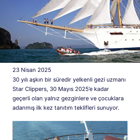
23 Nisan 2025
30 yılı aşkın bir süredir yelkenli gezi uzmanı
Star Clippers, 30 Mayıs 2025’e kadar
geçerli olan yalnız gezginlere ve çocuklara
adanmış ilk kez tanıtım teklifleri sunuyor.