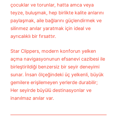
çocuklar ve torunlar, hatta amca veya
teyze, buluşmak, hep birlikte kalite anlarını
paylaşmak, aile bağlarını güçlendirmek ve
silinmez anılar yaratmak için ideal ve
ayrıcalıklı bir fırsattır.
Star Clippers, modern konforun yelken
açma navigasyonunun efsanevi cazibesi ile
birleştirildiği benzersiz bir seyir deneyimi
sunar. İnsan ölçeğindeki üç yelkenli, büyük
gemilere erişilemeyen yerlerde durabilir;
Her seyirde büyülü destinasyonlar ve
inanılmaz anılar var.
______________________________________________