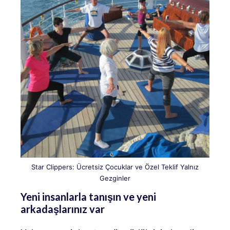
Star Clippers: Ücretsiz Çocuklar ve Özel Teklif Yalnız
Gezginler
Yeni insanlarla tanışın ve yeni
arkadaşlarınız var