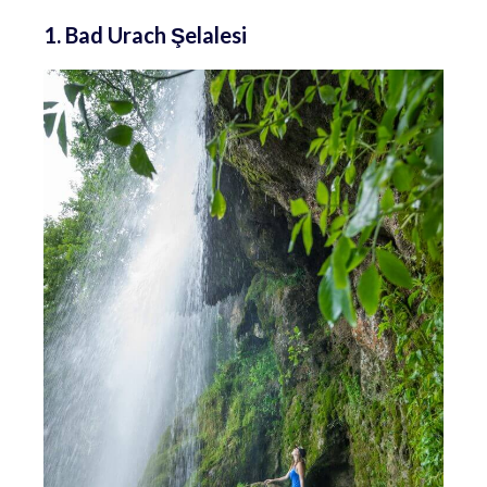
1. Bad Urach Şelalesi