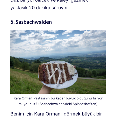
yaklaşık 20 dakika sürüyor.
5. Sasbachwalden
Kara Orman Pastasının bu kadar büyük olduğunu biliyor
muydunuz? (Sasbachwalden’deki Spinnerhof’tan)
Benim için Kara Orman’ı görmek büyük bir