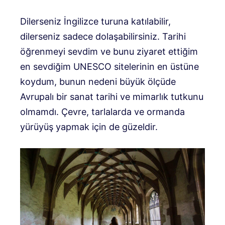
Dilerseniz İngilizce turuna katılabilir,
dilerseniz sadece dolaşabilirsiniz. Tarihi
öğrenmeyi sevdim ve bunu ziyaret ettiğim
en sevdiğim UNESCO sitelerinin en üstüne
koydum, bunun nedeni büyük ölçüde
Avrupalı ​​bir sanat tarihi ve mimarlık tutkunu
olmamdı. Çevre, tarlalarda ve ormanda
yürüyüş yapmak için de güzeldir.