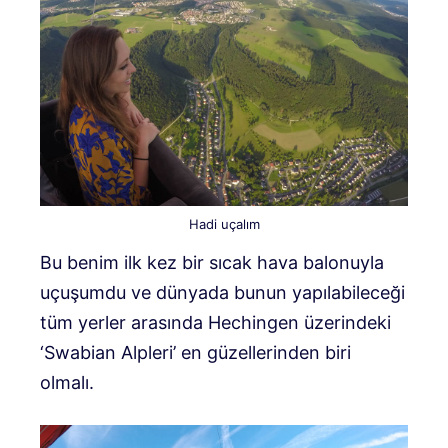
Hadi uçalım
Bu benim ilk kez bir sıcak hava balonuyla
uçuşumdu ve dünyada bunun yapılabileceği
tüm yerler arasında Hechingen üzerindeki
‘Swabian Alpleri’ en güzellerinden biri
olmalı.