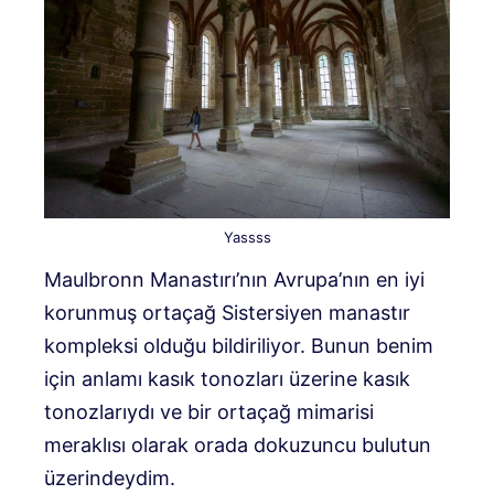
Yassss
Maulbronn Manastırı’nın Avrupa’nın en iyi
korunmuş ortaçağ Sistersiyen manastır
kompleksi olduğu bildiriliyor. Bunun benim
için anlamı kasık tonozları üzerine kasık
tonozlarıydı ve bir ortaçağ mimarisi
meraklısı olarak orada dokuzuncu bulutun
üzerindeydim.