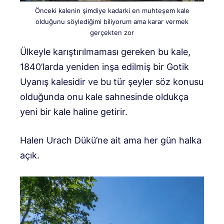
Önceki kalenin şimdiye kadarki en muhteşem kale
olduğunu söylediğimi biliyorum ama karar vermek
gerçekten zor
Ülkeyle karıştırılmaması gereken bu kale,
1840’larda yeniden inşa edilmiş bir Gotik
Uyanış kalesidir ve bu tür şeyler söz konusu
olduğunda onu kale sahnesinde oldukça
yeni bir kale haline getirir.
Halen Urach Dükü’ne ait ama her gün halka
açık.