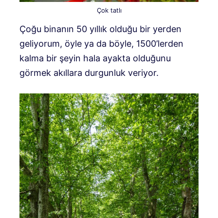
Çok tatlı
Çoğu binanın 50 yıllık olduğu bir yerden
geliyorum, öyle ya da böyle, 1500’lerden
kalma bir şeyin hala ayakta olduğunu
görmek akıllara durgunluk veriyor.