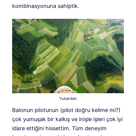
kombinasyonuna sahiptik.
Yukardan
Balonun pilotunun (pilot doğru kelime mi?)
çok yumuşak bir kalkış ve inişle işleri çok iyi
idare ettiğini hissettim. Tüm deneyim