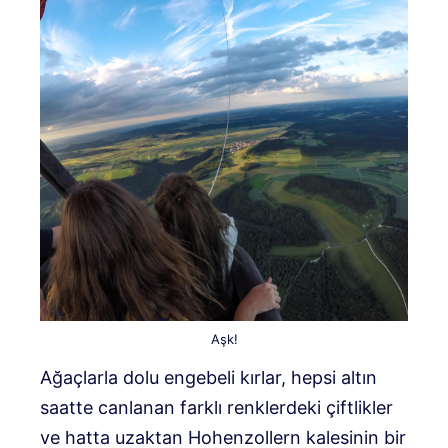
Aşk!
Ağaçlarla dolu engebeli kırlar, hepsi altın
saatte canlanan farklı renklerdeki çiftlikler
ve hatta uzaktan Hohenzollern kalesinin bir