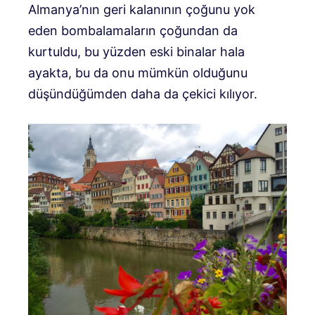
Almanya’nın geri kalanının çoğunu yok
eden bombalamaların çoğundan da
kurtuldu, bu yüzden eski binalar hala
ayakta, bu da onu mümkün olduğunu
düşündüğümden daha da çekici kılıyor.