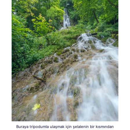
Buraya tripodumla ulaşmak için şelalenin bir kısmından