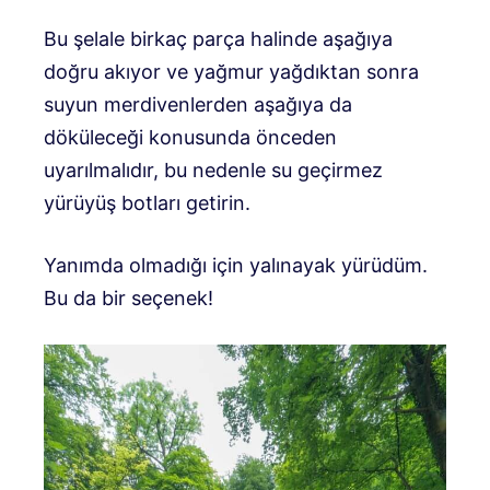
Bu şelale birkaç parça halinde aşağıya
doğru akıyor ve yağmur yağdıktan sonra
suyun merdivenlerden aşağıya da
döküleceği konusunda önceden
uyarılmalıdır, bu nedenle su geçirmez
yürüyüş botları getirin.
Yanımda olmadığı için yalınayak yürüdüm.
Bu da bir seçenek!