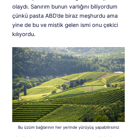
olaydı. Sanırım bunun varlığını biliyordum
çünkü pasta ABD’de biraz meşhurdu ama
yine de bu ve mistik gelen ismi onu çekici
kılıyordu.
Bu üzüm bağlarının her yerinde yürüyüş yapabilirsiniz