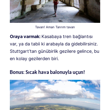
Tavan! Aman Tanrım tavan
Oraya varmak:
Kasabaya tren bağlantısı
var, ya da tabii ki arabayla da gidebilirsiniz.
Stuttgart’tan günübirlik gezilere gelince, bu
en kolay gezilerden biri.
Bonus: Sıcak hava balonuyla uçun!