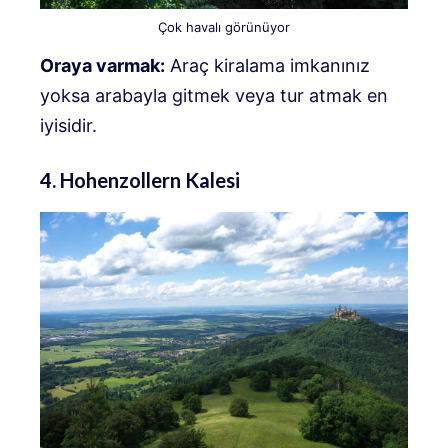
Çok havalı görünüyor
Oraya varmak:
Araç kiralama imkanınız
yoksa arabayla gitmek veya tur atmak en
iyisidir.
4. Hohenzollern Kalesi