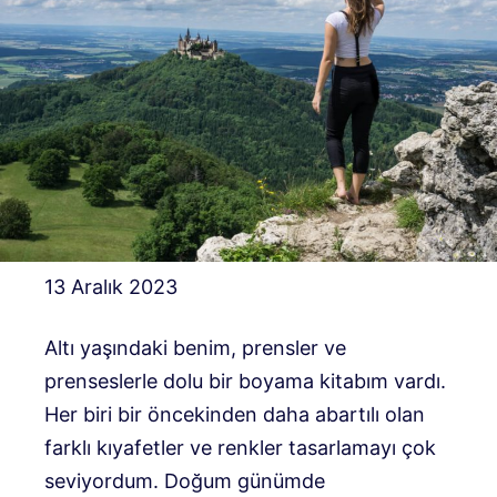
13 Aralık 2023
Altı yaşındaki benim, prensler ve
prenseslerle dolu bir boyama kitabım vardı.
Her biri bir öncekinden daha abartılı olan
farklı kıyafetler ve renkler tasarlamayı çok
seviyordum. Doğum günümde