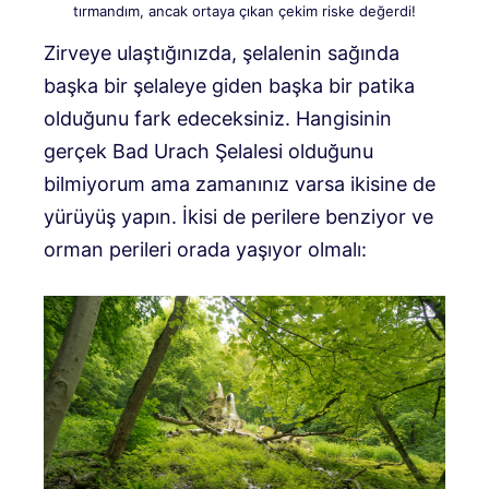
tırmandım, ancak ortaya çıkan çekim riske değerdi!
Zirveye ulaştığınızda, şelalenin sağında
başka bir şelaleye giden başka bir patika
olduğunu fark edeceksiniz. Hangisinin
gerçek Bad Urach Şelalesi olduğunu
bilmiyorum ama zamanınız varsa ikisine de
yürüyüş yapın. İkisi de perilere benziyor ve
orman perileri orada yaşıyor olmalı: