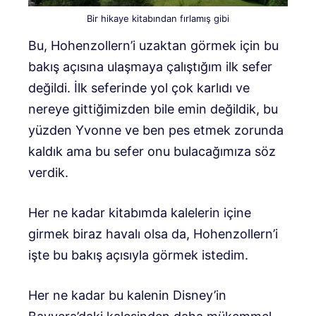
Bir hikaye kitabından fırlamış gibi
Bu, Hohenzollern’i uzaktan görmek için bu
bakış açısına ulaşmaya çalıştığım ilk sefer
değildi. İlk seferinde yol çok karlıdı ve
nereye gittiğimizden bile emin değildik, bu
yüzden Yvonne ve ben pes etmek zorunda
kaldık ama bu sefer onu bulacağımıza söz
verdik.
Her ne kadar kitabımda kalelerin içine
girmek biraz havalı olsa da, Hohenzollern’i
işte bu bakış açısıyla görmek istedim.
Her ne kadar bu kalenin Disney’in