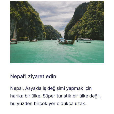
Nepal’i ziyaret edin
Nepal, Asya’da iş değişimi yapmak için
harika bir ülke. Süper turistik bir ülke değil,
bu yüzden birçok yer oldukça uzak.