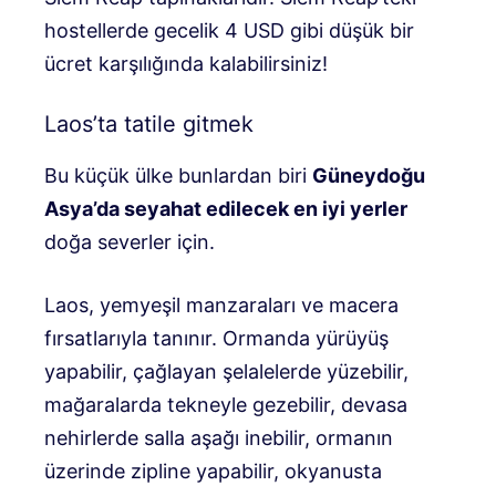
hostellerde gecelik 4 USD gibi düşük bir
ücret karşılığında kalabilirsiniz!
Laos’ta tatile gitmek
Bu küçük ülke bunlardan biri
Güneydoğu
Asya’da seyahat edilecek en iyi yerler
doğa severler için.
Laos, yemyeşil manzaraları ve macera
fırsatlarıyla tanınır. Ormanda yürüyüş
yapabilir, çağlayan şelalelerde yüzebilir,
mağaralarda tekneyle gezebilir, devasa
nehirlerde salla aşağı inebilir, ormanın
üzerinde zipline yapabilir, okyanusta