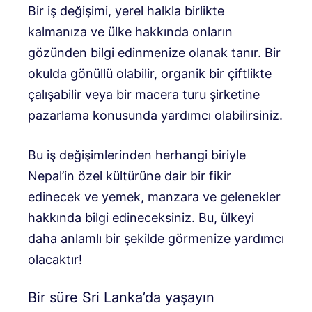
Bir iş değişimi, yerel halkla birlikte
kalmanıza ve ülke hakkında onların
gözünden bilgi edinmenize olanak tanır. Bir
okulda gönüllü olabilir, organik bir çiftlikte
çalışabilir veya bir macera turu şirketine
pazarlama konusunda yardımcı olabilirsiniz.
Bu iş değişimlerinden herhangi biriyle
Nepal’in özel kültürüne dair bir fikir
edinecek ve yemek, manzara ve gelenekler
hakkında bilgi edineceksiniz. Bu, ülkeyi
daha anlamlı bir şekilde görmenize yardımcı
olacaktır!
Bir süre Sri Lanka’da yaşayın