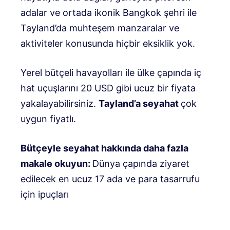
adalar ve ortada ikonik Bangkok şehri ile
Tayland’da muhteşem manzaralar ve
aktiviteler konusunda hiçbir eksiklik yok.
Yerel bütçeli havayolları ile ülke çapında iç
hat uçuşlarını 20 USD gibi ucuz bir fiyata
yakalayabilirsiniz.
Tayland’a seyahat
çok
uygun fiyatlı.
Bütçeyle seyahat hakkında daha fazla
makale okuyun:
Dünya çapında ziyaret
edilecek en ucuz 17 ada ve para tasarrufu
için ipuçları