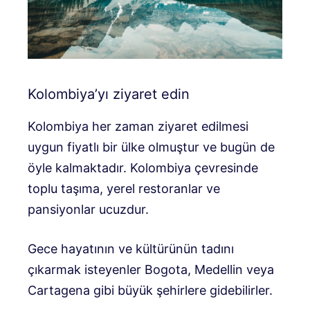
Kolombiya’yı ziyaret edin
Kolombiya her zaman ziyaret edilmesi
uygun fiyatlı bir ülke olmuştur ve bugün de
öyle kalmaktadır. Kolombiya çevresinde
toplu taşıma, yerel restoranlar ve
pansiyonlar ucuzdur.
Gece hayatının ve kültürünün tadını
çıkarmak isteyenler Bogota, Medellin veya
Cartagena gibi büyük şehirlere gidebilirler.