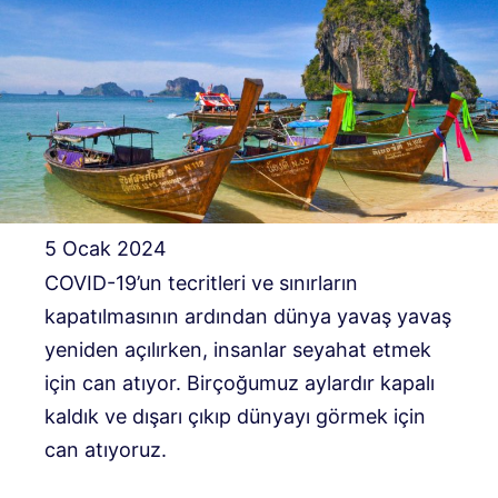
5 Ocak 2024
COVID-19’un tecritleri ve sınırların
kapatılmasının ardından dünya yavaş yavaş
yeniden açılırken, insanlar seyahat etmek
için can atıyor. Birçoğumuz aylardır kapalı
kaldık ve dışarı çıkıp dünyayı görmek için
can atıyoruz.