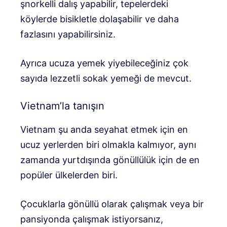
şnorkelli dalış yapabilir, tepelerdeki
köylerde bisikletle dolaşabilir ve daha
fazlasını yapabilirsiniz.
Ayrıca ucuza yemek yiyebileceğiniz çok
sayıda lezzetli sokak yemeği de mevcut.
Vietnam’la tanışın
Vietnam şu anda seyahat etmek için en
ucuz yerlerden biri olmakla kalmıyor, aynı
zamanda yurtdışında gönüllülük için de en
popüler ülkelerden biri.
Çocuklarla gönüllü olarak çalışmak veya bir
pansiyonda çalışmak istiyorsanız,