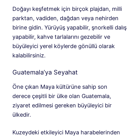
Doğayı keşfetmek için birçok plajdan, milli
parktan, vadiden, dağdan veya nehirden
birine gidin. Yürüyüş yapabilir, şnorkelli dalış
yapabilir, kahve tarlalarını gezebilir ve
büyüleyici yerel köylerde gönüllü olarak
kalabilirsiniz.
Guatemala’ya Seyahat
Öne çıkan Maya kültürüne sahip son
derece çeşitli bir ülke olan Guatemala,
ziyaret edilmesi gereken büyüleyici bir
ülkedir.
Kuzeydeki etkileyici Maya harabelerinden