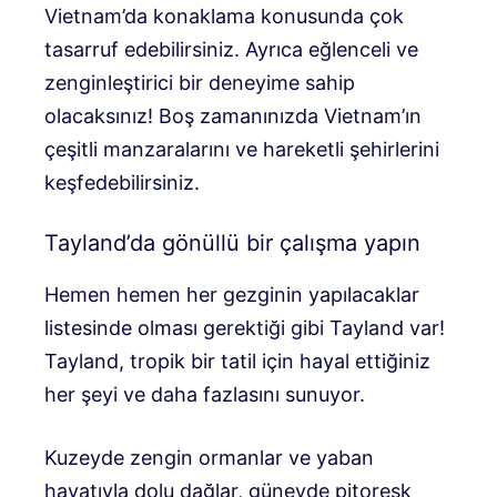
Vietnam’da konaklama konusunda çok
tasarruf edebilirsiniz. Ayrıca eğlenceli ve
zenginleştirici bir deneyime sahip
olacaksınız! Boş zamanınızda Vietnam’ın
çeşitli manzaralarını ve hareketli şehirlerini
keşfedebilirsiniz.
Tayland’da gönüllü bir çalışma yapın
Hemen hemen her gezginin yapılacaklar
listesinde olması gerektiği gibi Tayland var!
Tayland, tropik bir tatil için hayal ettiğiniz
her şeyi ve daha fazlasını sunuyor.
Kuzeyde zengin ormanlar ve yaban
hayatıyla dolu dağlar, güneyde pitoresk