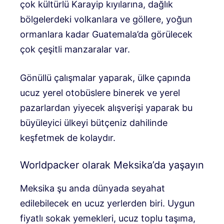
çok kültürlü Karayip kıyılarına, dağlık
bölgelerdeki volkanlara ve göllere, yoğun
ormanlara kadar Guatemala’da görülecek
çok çeşitli manzaralar var.
Gönüllü çalışmalar yaparak, ülke çapında
ucuz yerel otobüslere binerek ve yerel
pazarlardan yiyecek alışverişi yaparak bu
büyüleyici ülkeyi bütçeniz dahilinde
keşfetmek de kolaydır.
Worldpacker olarak Meksika’da yaşayın
Meksika şu anda dünyada seyahat
edilebilecek en ucuz yerlerden biri. Uygun
fiyatlı sokak yemekleri, ucuz toplu taşıma,