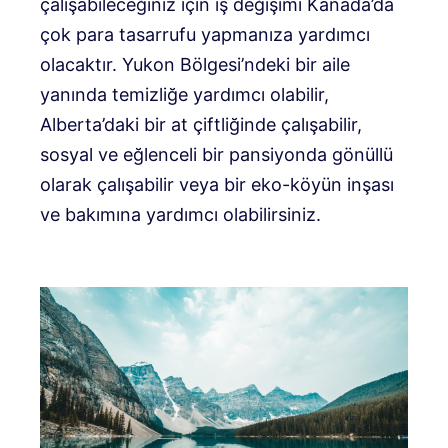
çalışabileceğiniz için iş değişimi Kanada’da
çok para tasarrufu yapmanıza yardımcı
olacaktır. Yukon Bölgesi’ndeki bir aile
yanında temizliğe yardımcı olabilir,
Alberta’daki bir at çiftliğinde çalışabilir,
sosyal ve eğlenceli bir pansiyonda gönüllü
olarak çalışabilir veya bir eko-köyün inşası
ve bakımına yardımcı olabilirsiniz.