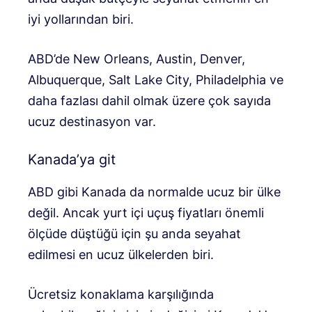
iyi yollarından biri.
ABD’de New Orleans, Austin, Denver,
Albuquerque, Salt Lake City, Philadelphia ve
daha fazlası dahil olmak üzere çok sayıda
ucuz destinasyon var.
Kanada’ya git
ABD gibi Kanada da normalde ucuz bir ülke
değil. Ancak yurt içi uçuş fiyatları önemli
ölçüde düştüğü için şu anda seyahat
edilmesi en ucuz ülkelerden biri.
Ücretsiz konaklama karşılığında