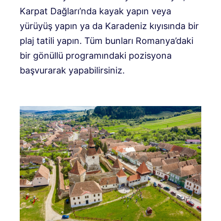
Karpat Dağları’nda kayak yapın veya
yürüyüş yapın ya da Karadeniz kıyısında bir
plaj tatili yapın. Tüm bunları Romanya’daki
bir gönüllü programındaki pozisyona
başvurarak yapabilirsiniz.