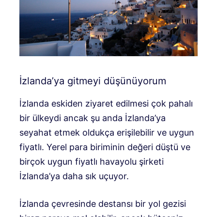
İzlanda’ya gitmeyi düşünüyorum
İzlanda eskiden ziyaret edilmesi çok pahalı
bir ülkeydi ancak şu anda İzlanda’ya
seyahat etmek oldukça erişilebilir ve uygun
fiyatlı. Yerel para biriminin değeri düştü ve
birçok uygun fiyatlı havayolu şirketi
İzlanda’ya daha sık uçuyor.
İzlanda çevresinde destansı bir yol gezisi