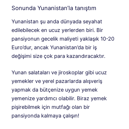
Sonunda Yunanistan’la tanıştım
Yunanistan şu anda dünyada seyahat
edilebilecek en ucuz yerlerden biri. Bir
pansiyonun gecelik maliyeti yaklaşık 10-20
Euro’dur, ancak Yunanistan’da bir iş
değişimi size çok para kazandıracaktır.
Yunan salataları ve jiroskoplar gibi ucuz
yemekler ve yerel pazarlarda alışveriş
yapmak da bütçenize uygun yemek
yemenize yardımcı olabilir. Biraz yemek
pişirebilmek için mutfağı olan bir
pansiyonda kalmaya çalışın!