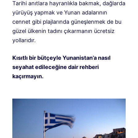
Tarihi anıtlara hayranlıkla bakmak, dağlarda
yürüyüş yapmak ve Yunan adalarının
cennet gibi plajlarında güneşlenmek de bu
güzel ülkenin tadını çıkarmanın ücretsiz
yollarıdır.
Kısıtlı bir bütçeyle Yunanistan’a nasıl
seyahat edileceğine dair rehberi
kaçırmayın.