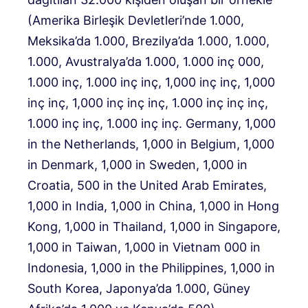
(Amerika Birleşik Devletleri’nde 1.000,
Meksika’da 1.000, Brezilya’da 1.000, 1.000,
1.000, Avustralya’da 1.000, 1.000 inç 000,
1.000 inç, 1.000 inç inç, 1,000 inç inç, 1,000
inç inç, 1,000 inç inç inç, 1.000 inç inç inç,
1.000 inç inç, 1.000 inç inç. Germany, 1,000
in the Netherlands, 1,000 in Belgium, 1,000
in Denmark, 1,000 in Sweden, 1,000 in
Croatia, 500 in the United Arab Emirates,
1,000 in India, 1,000 in China, 1,000 in Hong
Kong, 1,000 in Thailand, 1,000 in Singapore,
1,000 in Taiwan, 1,000 in Vietnam 000 in
Indonesia, 1,000 in the Philippines, 1,000 in
South Korea, Japonya’da 1.000, Güney