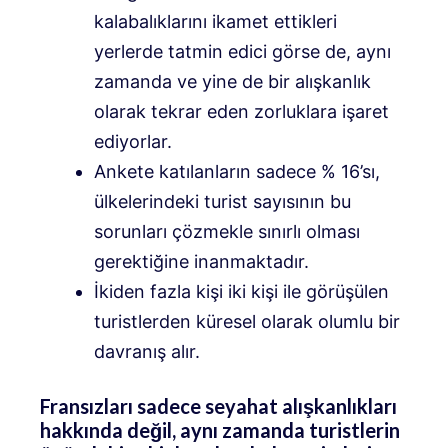
kalabalıklarını ikamet ettikleri
yerlerde tatmin edici görse de, aynı
zamanda ve yine de bir alışkanlık
olarak tekrar eden zorluklara işaret
ediyorlar.
Ankete katılanların sadece % 16’sı,
ülkelerindeki turist sayısının bu
sorunları çözmekle sınırlı olması
gerektiğine inanmaktadır.
İkiden fazla kişi iki kişi ile görüşülen
turistlerden küresel olarak olumlu bir
davranış alır.
Fransızları sadece seyahat alışkanlıkları
hakkında değil, aynı zamanda turistlerin