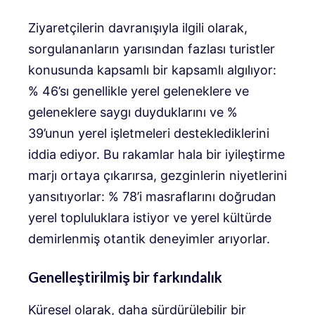
Ziyaretçilerin davranışıyla ilgili olarak,
sorgulananların yarısından fazlası turistler
konusunda kapsamlı bir kapsamlı algılıyor:
% 46’sı genellikle yerel geleneklere ve
geleneklere saygı duyduklarını ve %
39’unun yerel işletmeleri desteklediklerini
iddia ediyor. Bu rakamlar hala bir iyileştirme
marjı ortaya çıkarırsa, gezginlerin niyetlerini
yansıtıyorlar: % 78’i masraflarını doğrudan
yerel topluluklara istiyor ve yerel kültürde
demirlenmiş otantik deneyimler arıyorlar.
Genelleştirilmiş bir farkındalık
Küresel olarak, daha sürdürülebilir bir