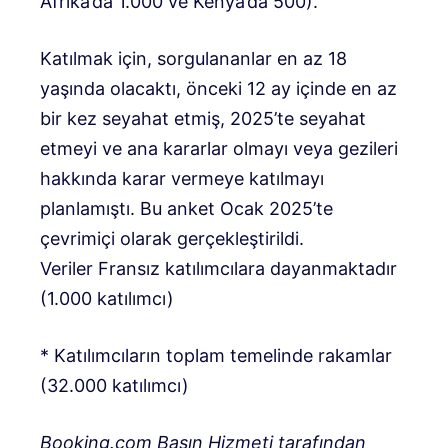
Afrika’da 1.000 ve Kenya’da 500).
Katılmak için, sorgulananlar en az 18
yaşında olacaktı, önceki 12 ay içinde en az
bir kez seyahat etmiş, 2025’te seyahat
etmeyi ve ana kararlar olmayı veya gezileri
hakkında karar vermeye katılmayı
planlamıştı. Bu anket Ocak 2025’te
çevrimiçi olarak gerçekleştirildi.
Veriler Fransız katılımcılara dayanmaktadır
(1.000 katılımcı)
* Katılımcıların toplam temelinde rakamlar
(32.000 katılımcı)
Booking.com Basın Hizmeti tarafından