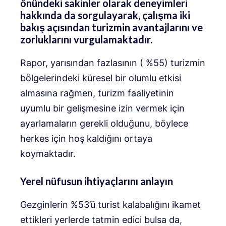
önündeki sakinler olarak deneyimleri
hakkında da sorgulayarak, çalışma iki
bakış açısından turizmin avantajlarını ve
zorluklarını vurgulamaktadır.
Rapor, yarısından fazlasının ( %55) turizmin
bölgelerindeki küresel bir olumlu etkisi
almasına rağmen, turizm faaliyetinin
uyumlu bir gelişmesine izin vermek için
ayarlamaların gerekli olduğunu, böylece
herkes için hoş kaldığını ortaya
koymaktadır.
Yerel nüfusun ihtiyaçlarını anlayın
Gezginlerin %53’ü turist kalabalığını ikamet
ettikleri yerlerde tatmin edici bulsa da,