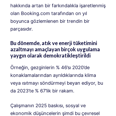
hakkında artan bir farkındalıkla işaretlenmiş
olan Booking.com tarafından on yıl
boyunca gözlemlenen bir trendin bir
parçasıdır.
Bu dönemde, atık ve enerji tüketimini
azaltmayı amaçlayan birçok uygulama
yaygın olarak demokratikleştirildi
Örneğin, gezginlerin % 46’sı 2020’de
konaklamalarından ayrıldıklarında klima
veya ısıtmayı söndürmeyi beyan ediyor, bu
da 2023’te % 67’lik bir rakam.
Çalışmanın 2025 baskısı, sosyal ve
ekonomik düşüncelerin şimdi bu çevresel