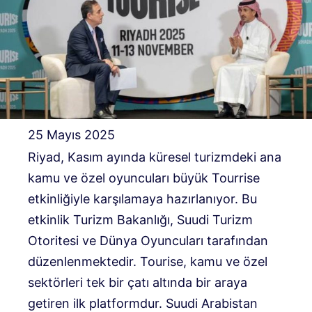
25 Mayıs 2025
Riyad, Kasım ayında küresel turizmdeki ana
kamu ve özel oyuncuları büyük Tourrise
etkinliğiyle karşılamaya hazırlanıyor. Bu
etkinlik Turizm Bakanlığı, Suudi Turizm
Otoritesi ve Dünya Oyuncuları tarafından
düzenlenmektedir. Tourise, kamu ve özel
sektörleri tek bir çatı altında bir araya
getiren ilk platformdur. Suudi Arabistan