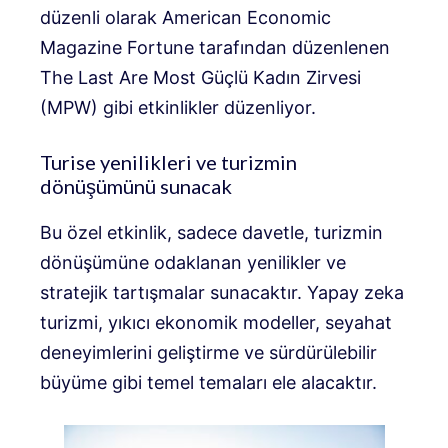
düzenli olarak American Economic
Magazine Fortune tarafından düzenlenen
The Last Are Most Güçlü Kadın Zirvesi
(MPW) gibi etkinlikler düzenliyor.
Turise yenilikleri ve turizmin
dönüşümünü sunacak
Bu özel etkinlik, sadece davetle, turizmin
dönüşümüne odaklanan yenilikler ve
stratejik tartışmalar sunacaktır. Yapay zeka
turizmi, yıkıcı ekonomik modeller, seyahat
deneyimlerini geliştirme ve sürdürülebilir
büyüme gibi temel temaları ele alacaktır.