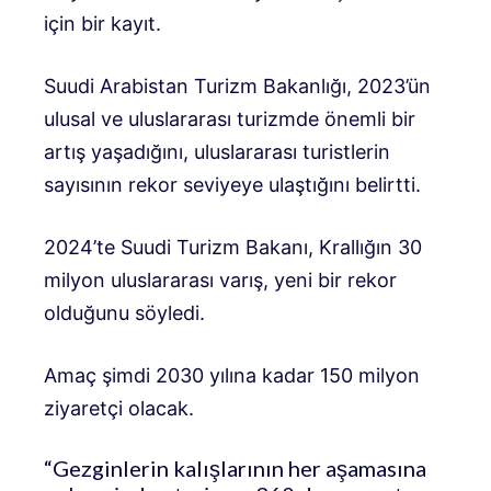
için bir kayıt.
Suudi Arabistan Turizm Bakanlığı, 2023’ün
ulusal ve uluslararası turizmde önemli bir
artış yaşadığını, uluslararası turistlerin
sayısının rekor seviyeye ulaştığını belirtti.
2024’te Suudi Turizm Bakanı, Krallığın 30
milyon uluslararası varış, yeni bir rekor
olduğunu söyledi.
Amaç şimdi 2030 yılına kadar 150 milyon
ziyaretçi olacak.
“Gezginlerin kalışlarının her aşamasına