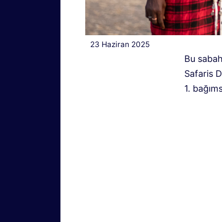
23 Haziran 2025
Bu sabah
Safaris D
1. bağıms