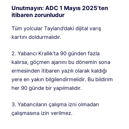
Unutmayın: ADC 1 Mayıs 2025’ten
itibaren zorunludur
Tüm yolcular Tayland’daki dijital varış
kartını doldurmalıdır.
2. Yabancı Krallık’ta 90 günden fazla
kalırsa, göçmen ajanını bu dönemin sona
ermesinden itibaren yazılı olarak kaldığı
yere en yakın bilgilendirmelidir. Bu bildirim
her 90 günde bir yapılmalıdır.
3. Yabancıların çalışma izni olmadan
çalışmasına izin verilmez.