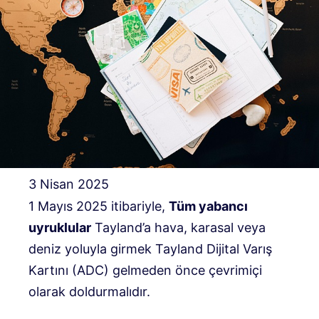
3 Nisan 2025
1 Mayıs 2025 itibariyle,
Tüm yabancı
uyruklular
Tayland’a hava, karasal veya
deniz yoluyla girmek Tayland Dijital Varış
Kartını (ADC) gelmeden önce çevrimiçi
olarak doldurmalıdır.