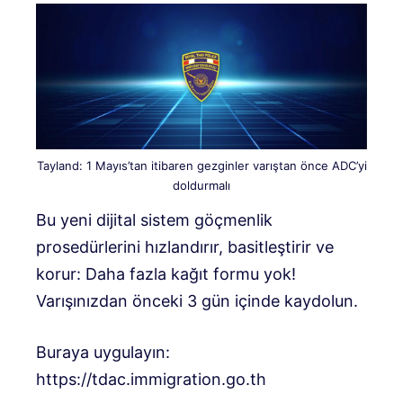
Tayland: 1 Mayıs’tan itibaren gezginler varıştan önce ADC’yi
doldurmalı
Bu yeni dijital sistem göçmenlik
prosedürlerini hızlandırır, basitleştirir ve
korur: Daha fazla kağıt formu yok!
Varışınızdan önceki 3 gün içinde kaydolun.
Buraya uygulayın:
https://tdac.immigration.go.th