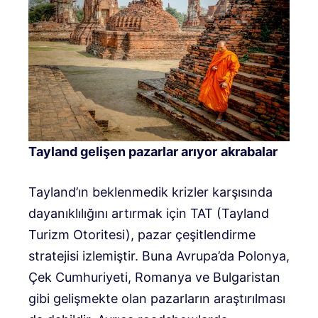
Tayland gelişen pazarlar arıyor
akrabalar
Tayland’ın beklenmedik krizler karşısında
dayanıklılığını artırmak için TAT (Tayland
Turizm Otoritesi), pazar çeşitlendirme
stratejisi izlemiştir. Buna Avrupa’da Polonya,
Çek Cumhuriyeti, Romanya ve Bulgaristan
gibi gelişmekte olan pazarların araştırılması