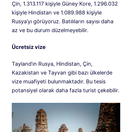
Çin, 1.313.117 kişiyle Güney Kore, 1.296.032
kişiyle Hindistan ve 1.089.988 kişiyle
Rusya’yı görüyoruz. Batılıların sayısı daha
az ve bu durum düzelmeyebilir.
Ücretsiz vize
Tayland’ın Rusya, Hindistan, Çin,
Kazakistan ve Tayvan gibi bazı ülkelerde
vize muafiyeti bulunmaktadır. Bu tesis
potansiyel olarak daha fazla turist çekebilir.