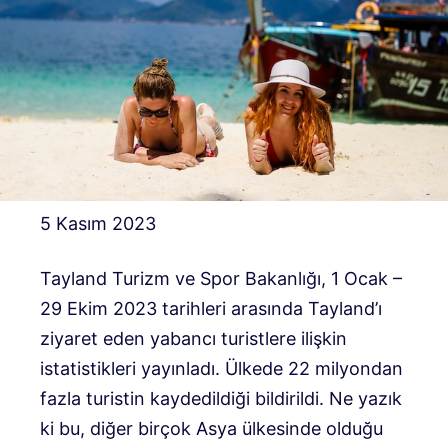
5 Kasım 2023
Tayland Turizm ve Spor Bakanlığı, 1 Ocak –
29 Ekim 2023 tarihleri ​​arasında Tayland’ı
ziyaret eden yabancı turistlere ilişkin
istatistikleri yayınladı. Ülkede 22 milyondan
fazla turistin kaydedildiği bildirildi. Ne yazık
ki bu, diğer birçok Asya ülkesinde olduğu