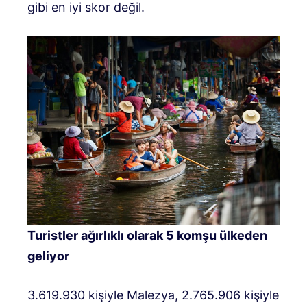
gibi en iyi skor değil.
Turistler ağırlıklı olarak 5 komşu ülkeden
geliyor
3.619.930 kişiyle Malezya, 2.765.906 kişiyle