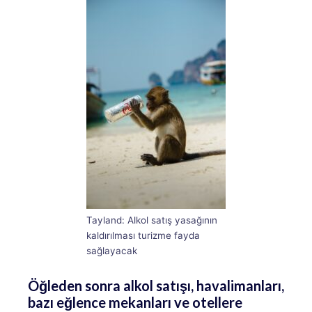
Tayland: Alkol satış yasağının
kaldırılması turizme fayda
sağlayacak
Öğleden sonra alkol satışı, havalimanları,
bazı eğlence mekanları ve otellere