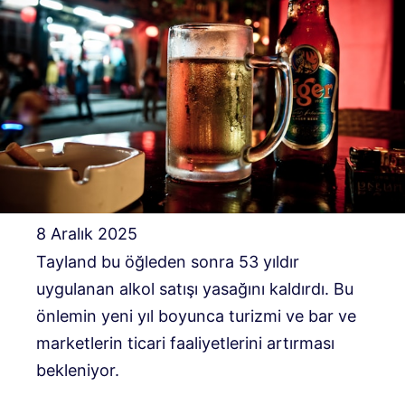
8 Aralık 2025
Tayland bu öğleden sonra 53 yıldır
uygulanan alkol satışı yasağını kaldırdı. Bu
önlemin yeni yıl boyunca turizmi ve bar ve
marketlerin ticari faaliyetlerini artırması
bekleniyor.