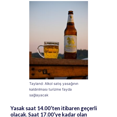
Tayland: Alkol satış yasağının
kaldırılması turizme fayda
sağlayacak
Yasak saat 14.00’ten itibaren geçerli
olacak. Saat 17.00’ye kadar olan