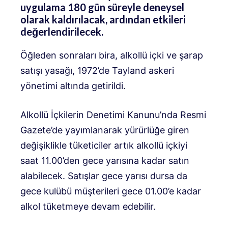
uygulama 180 gün süreyle deneysel
olarak kaldırılacak, ardından etkileri
değerlendirilecek.
Öğleden sonraları bira, alkollü içki ve şarap
satışı yasağı, 1972’de Tayland askeri
yönetimi altında getirildi.
Alkollü İçkilerin Denetimi Kanunu’nda Resmi
Gazete’de yayımlanarak yürürlüğe giren
değişiklikle tüketiciler artık alkollü içkiyi
saat 11.00’den gece yarısına kadar satın
alabilecek. Satışlar gece yarısı dursa da
gece kulübü müşterileri gece 01.00’e kadar
alkol tüketmeye devam edebilir.