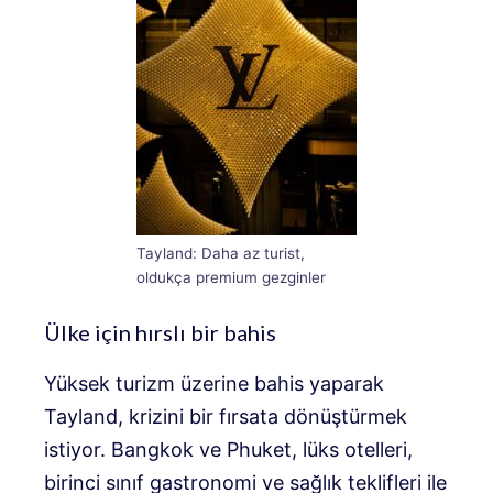
Tayland: Daha az turist,
oldukça premium gezginler
Ülke için hırslı bir bahis
Yüksek turizm üzerine bahis yaparak
Tayland, krizini bir fırsata dönüştürmek
istiyor. Bangkok ve Phuket, lüks otelleri,
birinci sınıf gastronomi ve sağlık teklifleri ile