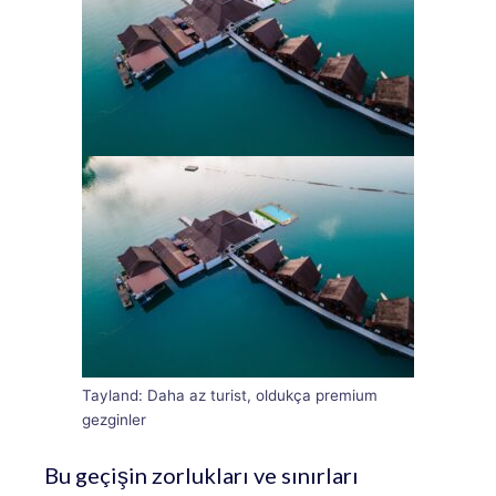
Tayland: Daha az turist, oldukça premium
gezginler
Bu geçişin zorlukları ve sınırları