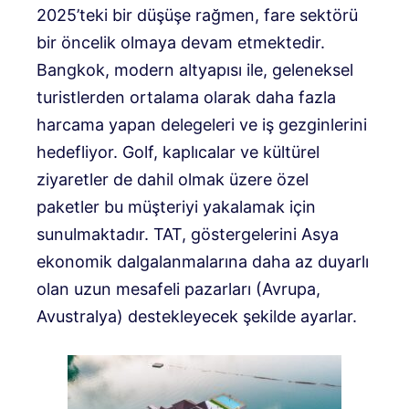
2025’teki bir düşüşe rağmen, fare sektörü
bir öncelik olmaya devam etmektedir.
Bangkok, modern altyapısı ile, geleneksel
turistlerden ortalama olarak daha fazla
harcama yapan delegeleri ve iş gezginlerini
hedefliyor. Golf, kaplıcalar ve kültürel
ziyaretler de dahil olmak üzere özel
paketler bu müşteriyi yakalamak için
sunulmaktadır. TAT, göstergelerini Asya
ekonomik dalgalanmalarına daha az duyarlı
olan uzun mesafeli pazarları (Avrupa,
Avustralya) destekleyecek şekilde ayarlar.