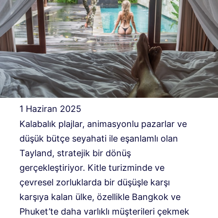
1 Haziran 2025
Kalabalık plajlar, animasyonlu pazarlar ve
düşük bütçe seyahati ile eşanlamlı olan
Tayland, stratejik bir dönüş
gerçekleştiriyor. Kitle turizminde ve
çevresel zorluklarda bir düşüşle karşı
karşıya kalan ülke, özellikle Bangkok ve
Phuket’te daha varlıklı müşterileri çekmek