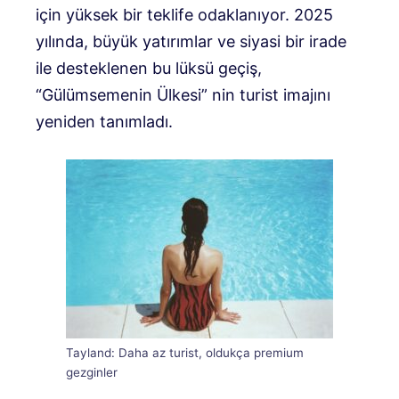
için yüksek bir teklife odaklanıyor. 2025
yılında, büyük yatırımlar ve siyasi bir irade
ile desteklenen bu lüksü geçiş,
“Gülümsemenin Ülkesi” nin turist imajını
yeniden tanımladı.
Tayland: Daha az turist, oldukça premium
gezginler