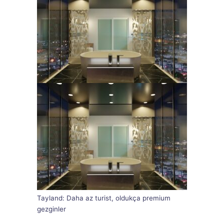
Tayland: Daha az turist, oldukça premium
gezginler