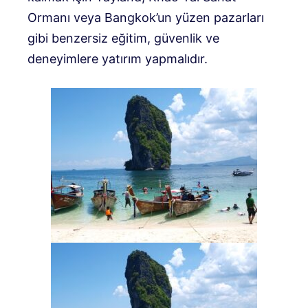
Ormanı veya Bangkok’un yüzen pazarları
gibi benzersiz eğitim, güvenlik ve
deneyimlere yatırım yapmalıdır.