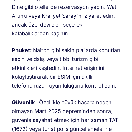
Dine gibi otellerde rezervasyon yapın. Wat
Arun’u veya Kraliyet Sarayı’nı ziyaret edin,
ancak özel devreleri seçerek
kalabalıklardan kaçının.
Phuket:
Naiton gibi sakin plajlarda konutları
seçin ve dalış veya tıbbi turizm gibi
etkinlikleri keşfedin. İnternet erişimini
kolaylaştırarak bir ESIM için akıllı
telefonunuzun uyumluluğunu kontrol edin.
Güvenlik
: Özellikle büyük hasara neden
olmayan Mart 2025 depreminden sonra,
güvenle seyahat etmek için her zaman TAT
(1672) veya turist polis güncellemelerine