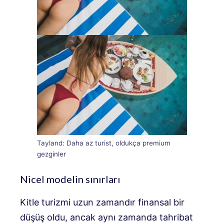
Tayland: Daha az turist, oldukça premium
gezginler
Nicel modelin sınırları
Kitle turizmi uzun zamandır finansal bir
düşüş oldu, ancak aynı zamanda tahribat