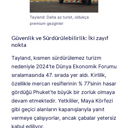
Tayland: Daha az turist, oldukça
premium gezginler
Güvenlik ve Sürdürülebilirlik: İki zayıf
nokta
Tayland, kısmen sürdürülemez turizm
nedeniyle 2024’te Dünya Ekonomik Forumu
sıralamasında 47. sırada yer aldı. Kirlilik,
özellikle mercan resiflerinin % 77’sinin hasar
gördüğü Phuket’te büyük bir zorluk olmaya
devam etmektedir. Yetkililer, Maya Körfezi
gibi geçici alanların kapanışlarıyla yanıt
vermeye çalışıyorlar, ancak çabalar yetersiz
kabul ediliyor.