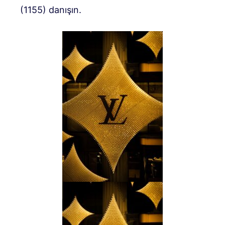
(1155) danışın.