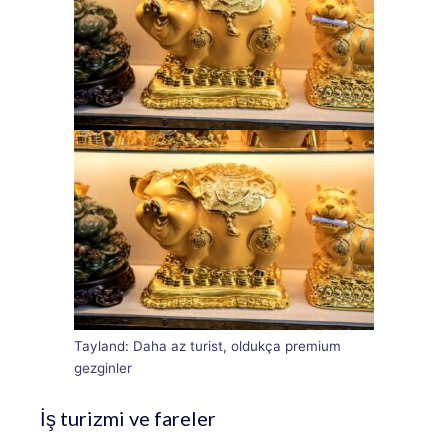
Tayland: Daha az turist, oldukça premium
gezginler
İş turizmi ve fareler