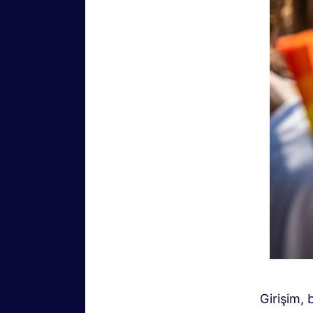
Girişim, 