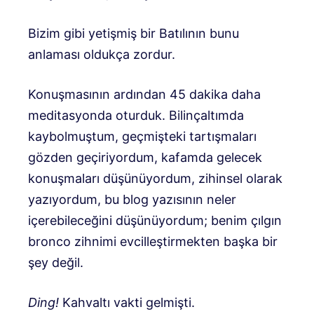
Bizim gibi yetişmiş bir Batılının bunu
anlaması oldukça zordur.
Konuşmasının ardından 45 dakika daha
meditasyonda oturduk. Bilinçaltımda
kaybolmuştum, geçmişteki tartışmaları
gözden geçiriyordum, kafamda gelecek
konuşmaları düşünüyordum, zihinsel olarak
yazıyordum, bu blog yazısının neler
içerebileceğini düşünüyordum; benim çılgın
bronco zihnimi evcilleştirmekten başka bir
şey değil.
Ding!
Kahvaltı vakti gelmişti.