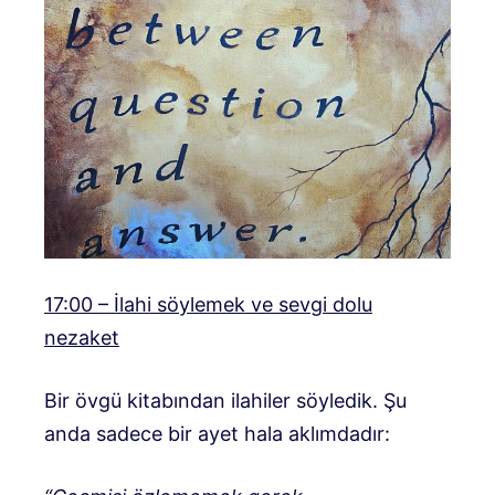
17:00 – İlahi söylemek ve sevgi dolu
nezaket
Bir övgü kitabından ilahiler söyledik. Şu
anda sadece bir ayet hala aklımdadır: