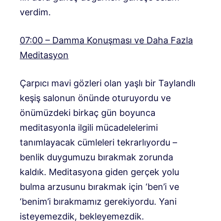
verdim.
07:00 – Damma Konuşması ve Daha Fazla
Meditasyon
Çarpıcı mavi gözleri olan yaşlı bir Taylandlı
keşiş salonun önünde oturuyordu ve
önümüzdeki birkaç gün boyunca
meditasyonla ilgili mücadelelerimi
tanımlayacak cümleleri tekrarlıyordu –
benlik duygumuzu bırakmak zorunda
kaldık. Meditasyona giden gerçek yolu
bulma arzusunu bırakmak için ‘ben’i ve
‘benim’i bırakmamız gerekiyordu. Yani
isteyemezdik, bekleyemezdik.