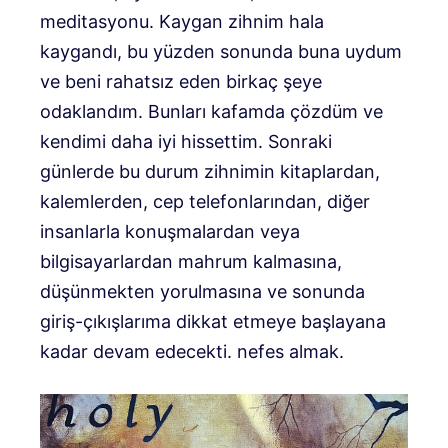
meditasyonu. Kaygan zihnim hala
kaygandı, bu yüzden sonunda buna uydum
ve beni rahatsız eden birkaç şeye
odaklandım. Bunları kafamda çözdüm ve
kendimi daha iyi hissettim. Sonraki
günlerde bu durum zihnimin kitaplardan,
kalemlerden, cep telefonlarından, diğer
insanlarla konuşmalardan veya
bilgisayarlardan mahrum kalmasına,
düşünmekten yorulmasına ve sonunda
giriş-çıkışlarıma dikkat etmeye başlayana
kadar devam edecekti. nefes almak.