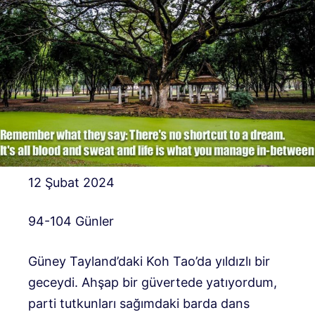
12 Şubat 2024
94-104 Günler
Güney Tayland’daki Koh Tao’da yıldızlı bir
geceydi. Ahşap bir güvertede yatıyordum,
parti tutkunları sağımdaki barda dans