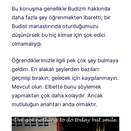
Bu konuşma genellikle Budizm hakkında
daha fazla şey öğrenmekten ibaretti; bir
Budist manastırında oturduğumuzu
düşünürsek bu hiç kimse için şok edici
olmamalıydı.
Öğrendiklerimizle ilgili pek çok şey bulmaya
geldim. En alakalı şeylerden bazıları:
geçmişi bırakın; gelecek için kaygılanmayın.
Mevcut olun. Elbette bunu söylemek
yapmaktan çok daha kolaydır. Ancak
mutluluğun anahtarı anda olmaktır.