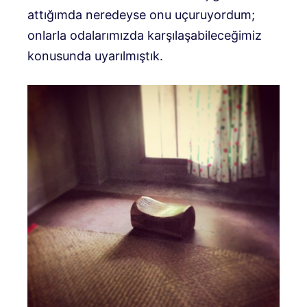
attığımda neredeyse onu uçuruyordum;
onlarla odalarımızda karşılaşabileceğimiz
konusunda uyarılmıştık.