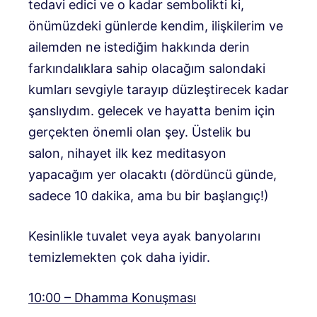
tedavi edici ve o kadar sembolikti ki,
önümüzdeki günlerde kendim, ilişkilerim ve
ailemden ne istediğim hakkında derin
farkındalıklara sahip olacağım salondaki
kumları sevgiyle tarayıp düzleştirecek kadar
şanslıydım. gelecek ve hayatta benim için
gerçekten önemli olan şey. Üstelik bu
salon, nihayet ilk kez meditasyon
yapacağım yer olacaktı (dördüncü günde,
sadece 10 dakika, ama bu bir başlangıç!)
Kesinlikle tuvalet veya ayak banyolarını
temizlemekten çok daha iyidir.
10:00 – Dhamma Konuşması