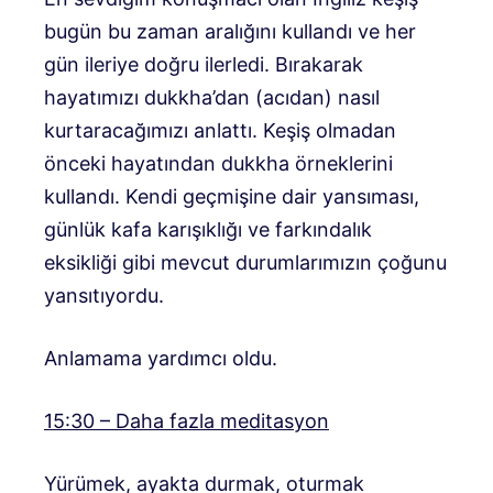
bugün bu zaman aralığını kullandı ve her
gün ileriye doğru ilerledi. Bırakarak
hayatımızı dukkha’dan (acıdan) nasıl
kurtaracağımızı anlattı. Keşiş olmadan
önceki hayatından dukkha örneklerini
kullandı. Kendi geçmişine dair yansıması,
günlük kafa karışıklığı ve farkındalık
eksikliği gibi mevcut durumlarımızın çoğunu
yansıtıyordu.
Anlamama yardımcı oldu.
15:30 – Daha fazla meditasyon
Yürümek, ayakta durmak, oturmak