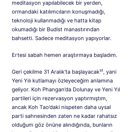
meditasyon yapılabilecek bir yerden,
ormandaki katılımcıların konuşmadığı,
teknoloji kullanmadığı ve hatta kitap
okumadığı bir Budist manastırından
bahsetti. Sadece meditasyon yapıyorlar.
Ertesi sabah hemen araştırmaya başladım.
st
Geri çekilme 31 Aralık’ta başlayacak
, yani
Yeni Yılı kutlamayı özleyeceğim anlamına
geliyor. Koh Phangan’da Dolunay ve Yeni Yıl
partileri için rezervasyon yaptırmıştım,
ancak Koh Tao’daki nispeten daha uysal
parti sahnesinden zaten ne kadar rahatsız
olduğum göz önüne alındığında, bunların