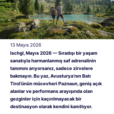
13 Mayıs 2026
Ischgl, Mayıs 2026 — Sıradışı bir yaşam
sanatıyla harmanlanmış saf adrenalinin
tanımını arıyorsanız, sadece zirvelere
bakmayın. Bu yaz, Avusturya’nın Batı
Tirol’ünün mücevheri Paznaun, geniş açık
alanlar ve performans arayışında olan
gezginler için kaçırılmayacak bir
destinasyon olarak kendini kanıtlıyor.