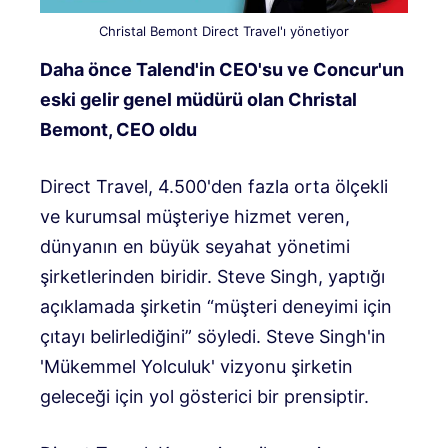
Christal Bemont Direct Travel'ı yönetiyor
Daha önce Talend'in CEO'su ve Concur'un
eski gelir genel müdürü olan Christal
Bemont, CEO oldu
Direct Travel, 4.500'den fazla orta ölçekli
ve kurumsal müşteriye hizmet veren,
dünyanın en büyük seyahat yönetimi
şirketlerinden biridir. Steve Singh, yaptığı
açıklamada şirketin “müşteri deneyimi için
çıtayı belirlediğini” söyledi. Steve Singh'in
'Mükemmel Yolculuk' vizyonu şirketin
geleceği için yol gösterici bir prensiptir.