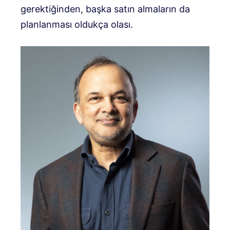
gerektiğinden, başka satın almaların da
planlanması oldukça olası.