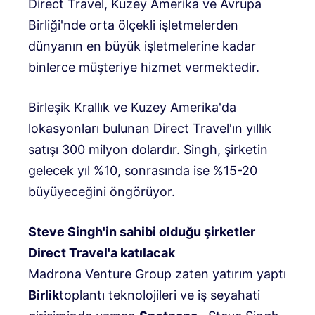
Direct Travel, Kuzey Amerika ve Avrupa
Birliği'nde orta ölçekli işletmelerden
dünyanın en büyük işletmelerine kadar
binlerce müşteriye hizmet vermektedir.
Birleşik Krallık ve Kuzey Amerika'da
lokasyonları bulunan Direct Travel'ın yıllık
satışı 300 milyon dolardır. Singh, şirketin
gelecek yıl %10, sonrasında ise %15-20
büyüyeceğini öngörüyor.
Steve Singh'in sahibi olduğu şirketler
Direct Travel'a katılacak
Madrona Venture Group zaten yatırım yaptı
Birlik
toplantı teknolojileri ve iş seyahati