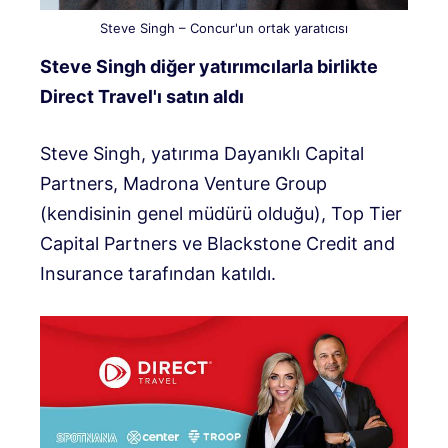
Steve Singh – Concur'un ortak yaratıcısı
Steve Singh diğer yatırımcılarla birlikte
Direct Travel'ı satın aldı
Steve Singh, yatırıma Dayanıklı Capital
Partners, Madrona Venture Group
(kendisinin genel müdürü olduğu), Top Tier
Capital Partners ve Blackstone Credit and
Insurance tarafından katıldı.