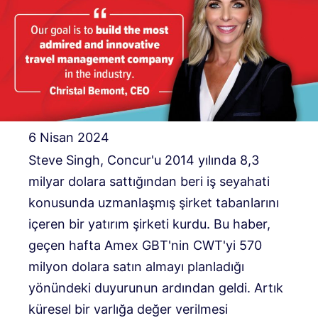
6 Nisan 2024
Steve Singh, Concur'u 2014 yılında 8,3
milyar dolara sattığından beri iş seyahati
konusunda uzmanlaşmış şirket tabanlarını
içeren bir yatırım şirketi kurdu. Bu haber,
geçen hafta Amex GBT'nin CWT'yi 570
milyon dolara satın almayı planladığı
yönündeki duyurunun ardından geldi. Artık
küresel bir varlığa değer verilmesi