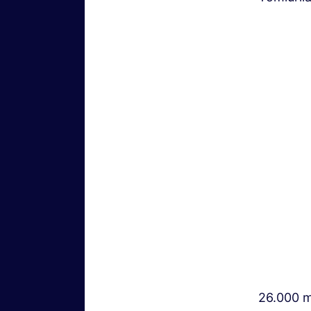
26.000 m