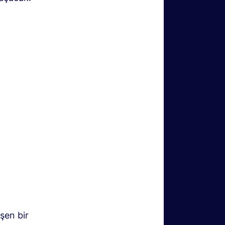
şen bir