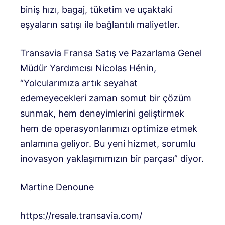
biniş hızı, bagaj, tüketim ve uçaktaki
eşyaların satışı ile bağlantılı maliyetler.
Transavia Fransa Satış ve Pazarlama Genel
Müdür Yardımcısı Nicolas Hénin,
“Yolcularımıza artık seyahat
edemeyecekleri zaman somut bir çözüm
sunmak, hem deneyimlerini geliştirmek
hem de operasyonlarımızı optimize etmek
anlamına geliyor. Bu yeni hizmet, sorumlu
inovasyon yaklaşımımızın bir parçası” diyor.
Martine Denoune
https://resale.transavia.com/