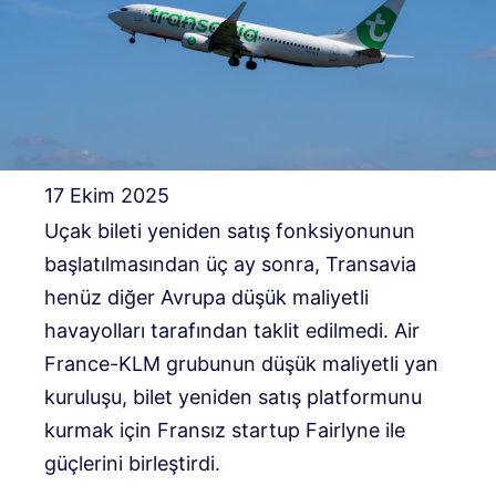
17 Ekim 2025
Uçak bileti yeniden satış fonksiyonunun
başlatılmasından üç ay sonra, Transavia
henüz diğer Avrupa düşük maliyetli
havayolları tarafından taklit edilmedi. Air
France-KLM grubunun düşük maliyetli yan
kuruluşu, bilet yeniden satış platformunu
kurmak için Fransız startup Fairlyne ile
güçlerini birleştirdi.