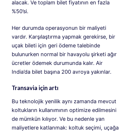
alacak. Ve toplam bilet fiyatının en fazla
%50’si.
Her durumda operasyonun bir maliyeti
vardır. Karşılaştırma yapmak gerekirse, bir
uçak bileti için geri ödeme talebinde
bulunurken normal bir havayolu şirketi ağır
ücretler ödemek durumunda kalır. Air
India’da bilet başına 200 avroya yakınlar.
Transavia için artı
Bu teknolojik yenilik aynı zamanda mevcut
koltukların kullanımının optimize edilmesini
de mümkün kılıyor. Ve bu nedenle yan
maliyetlere katlanmak: koltuk seçimi, uçağa