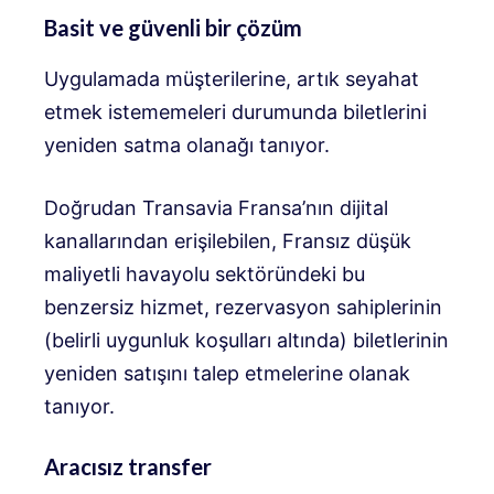
Basit ve güvenli bir çözüm
Uygulamada müşterilerine, artık seyahat
etmek istememeleri durumunda biletlerini
yeniden satma olanağı tanıyor.
Doğrudan Transavia Fransa’nın dijital
kanallarından erişilebilen, Fransız düşük
maliyetli havayolu sektöründeki bu
benzersiz hizmet, rezervasyon sahiplerinin
(belirli uygunluk koşulları altında) biletlerinin
yeniden satışını talep etmelerine olanak
tanıyor.
Aracısız transfer