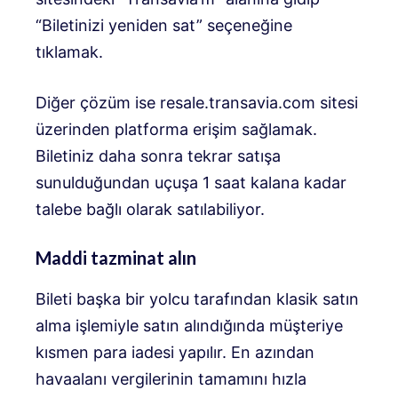
“Biletinizi yeniden sat” seçeneğine
tıklamak.
Diğer çözüm ise resale.transavia.com sitesi
üzerinden platforma erişim sağlamak.
Biletiniz daha sonra tekrar satışa
sunulduğundan uçuşa 1 saat kalana kadar
talebe bağlı olarak satılabiliyor.
Maddi tazminat alın
Bileti başka bir yolcu tarafından klasik satın
alma işlemiyle satın alındığında müşteriye
kısmen para iadesi yapılır. En azından
havaalanı vergilerinin tamamını hızla