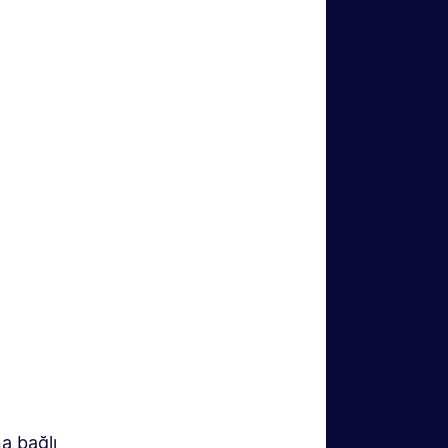
a bağlı