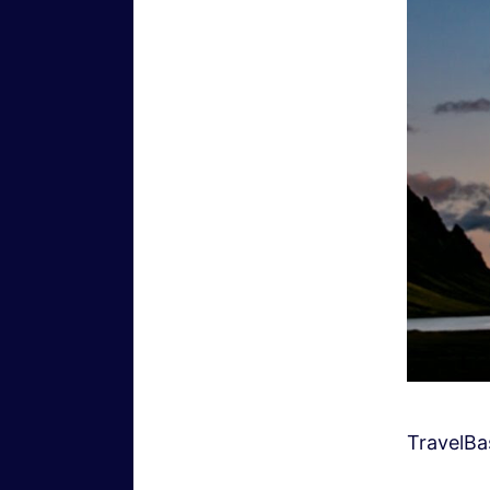
TravelBa